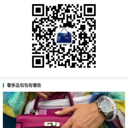
奢侈品包包有哪些