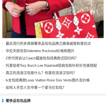
最近流行的多用袋奢侈品包包品牌之路易威登和普拉达
华伦天奴包包Valentino Rockstud价格和图片
Z世代将会让Coach蔻驰包包经典款式回归吗？
托里伯奇Tory Burch Lee Radziwill双肩包和针织衫完美搭配
真正的流浪汉包是什么？你喜欢流浪汉包吗？
lv女包经典款Louis Vuitton Rose Des Vents图片及价格
如何入手您人生中第一个爱马仕包包？
奢侈品包包品牌