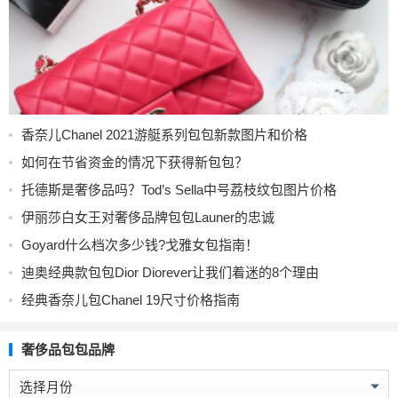
香奈儿Chanel 2021游艇系列包包新款图片和价格
如何在节省资金的情况下获得新包包？
托德斯是奢侈品吗？Tod’s Sella中号荔枝纹包图片价格
伊丽莎白女王对奢侈品牌包包Launer的忠诚
Goyard什么档次多少钱?戈雅女包指南！
迪奥经典款包包Dior Diorever让我们着迷的8个理由
经典香奈儿包Chanel 19尺寸价格指南
奢侈品包包品牌
奢
侈