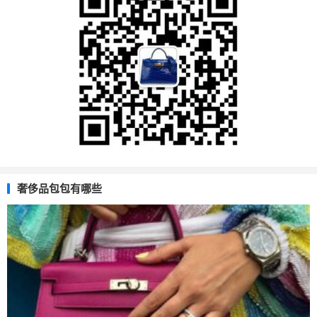
奢侈品包包有哪些