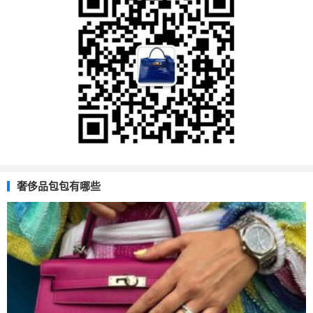
奢侈品包包有哪些