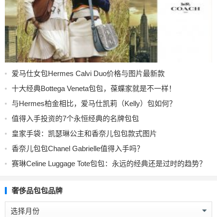
爱马仕女包Hermes Calvi Duo价格与图片最新款
十大经典Bottega Veneta包包，葆蝶家就是不一样！
与Hermes柏金相比，爱马仕凯莉（Kelly）包如何？
值得入手投资的7个永恒经典的名牌包包
皇家手袋：凯瑟琳公主和香奈儿包包款式图片
香奈儿包包Chanel Gabrielle值得入手吗？
赛琳Celine Luggage Tote包包：永远的经典还是过时的趋势？
奢侈品包包品牌
奢
侈