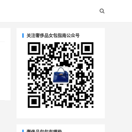
关注奢侈品女包指南公众号
奢侈品包包有哪些