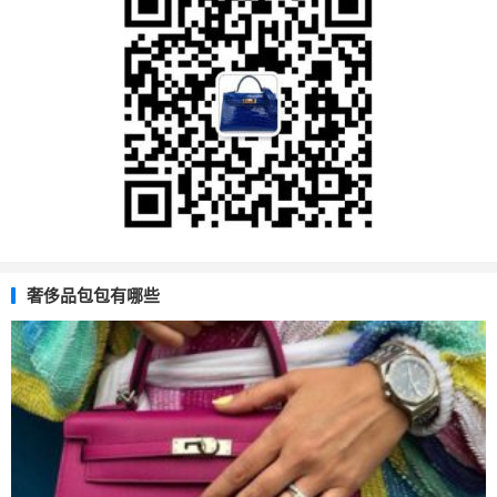
奢侈品包包有哪些