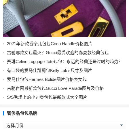
2021年新款香奈儿包包Coco Handle价格图片
古驰哪款女包最火？Gucci最受欢迎的春夏款经典包包
赛琳Celine Luggage Tote包包：永远的经典还是过时的趋势？
有口袋的爱马仕凯莉包Kelly Lakis尺寸及图片
爱马仕包包Hermes Bolide图片价格表女包
古驰官网最新款包包Gucci Love Parade图片及价格
S/S秀场上的小迪奥包包最新款式大全图片
奢侈品包包品牌
奢
侈