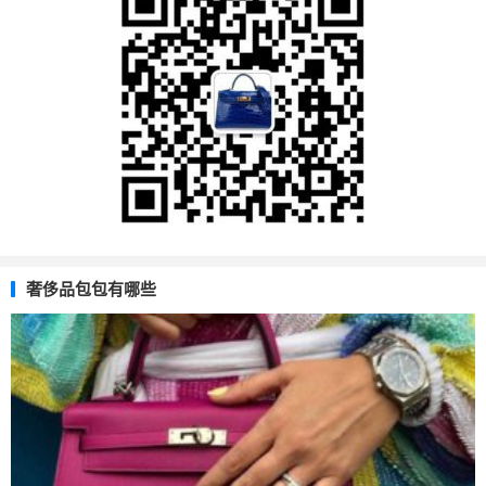
奢侈品包包有哪些