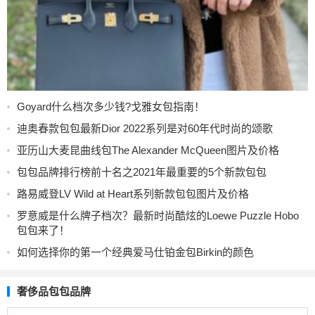
Goyard什么档次多少钱?戈雅女包指南！
迪奥春款包包最新Dior 2022系列是对60年代时尚的颂歌
亚历山大麦昆曲线包The Alexander McQueen图片及价格
包包品牌排行榜前十名之2021年最重要的5个新款包包
路易威登LV Wild at Heart系列新款包包图片及价格
罗意威是什么牌子档次？最新时尚酷炫的Loewe Puzzle Hobo
包包来了！
如何选择你的第一个经典爱马仕铂金包Birkin的颜色
奢侈品包包品牌
奢