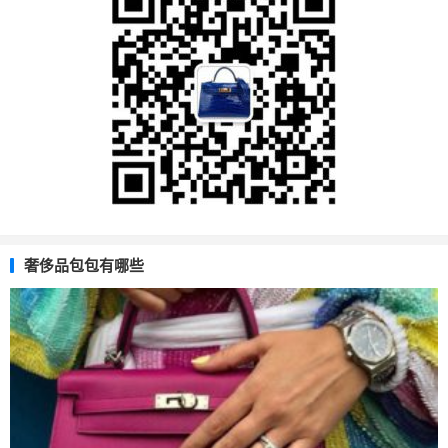
奢侈品包包有哪些