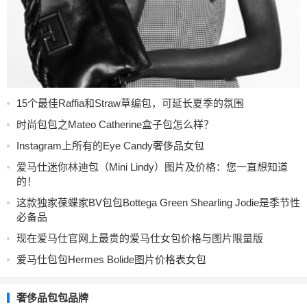
15个最佳Raffia和Straw草编包，可延长夏季的氛围
时尚包包之Mateo Catherine盒子包怎么样？
Instagram上所有的Eye Candy奢侈品女包
爱马仕迷你林迪包（Mini Lindy）图片及价格：您一直想知道
的！
这款独家葆蝶家BV包包Bottega Green Shearling Jodie是季节性
必备品
现在爱马仕官网上最贵的爱马仕女包价格与图片限量版
爱马仕包包Hermes Bolide图片价格表女包
奢侈品包包品牌