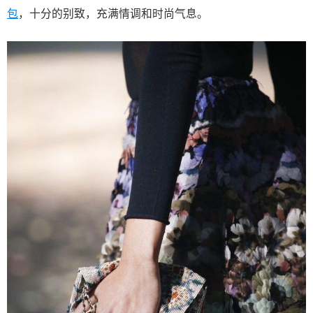
包
，十分的别致，充满情调和时尚气息。