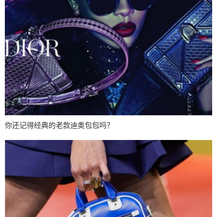
你还记得经典的老款迪奥包包吗？