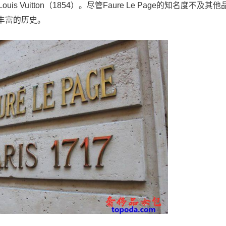
Louis Vuitton（1854）。尽管Faure Le Page的知名度不及其他
丰富的历史。