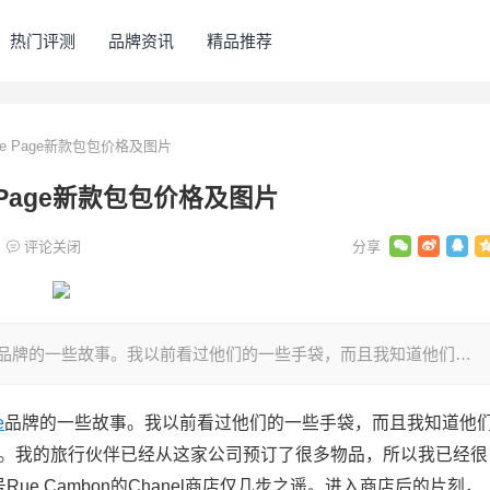
热门评测
品牌资讯
精品推荐
re Le Page新款包包价格及图片
 Le Page新款包包价格及图片
评论关闭
Page品牌的一些故事。我以前看过他们的一些手袋，而且我知道他们…
e
品牌的一些故事。我以前看过他们的一些手袋，而且我知道他
。我的旅行伙伴已经从这家公司预订了很多物品，所以我已经很
1号Rue Cambon的Chanel商店仅几步之遥。进入商店后的片刻，