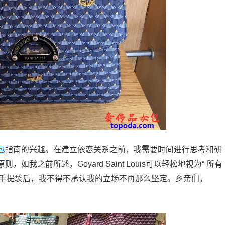
包
指南的兴趣。在建立依恋关系之前，我需要时间进行思考和研
之前所述，Goyard Saint Louis可以轻松地视为“ 所有
e每日战斗手提袋后，我不得不承认我的立场不再那么坚定。乡亲们，