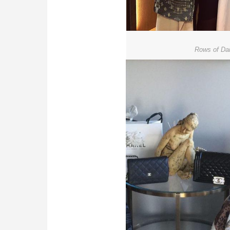
Rows of Dai