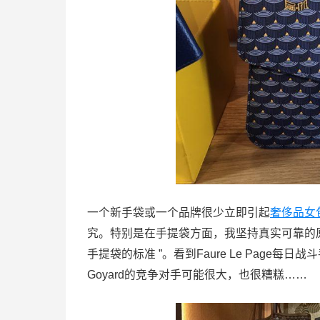
一个新手袋或一个品牌很少立即引起
奢侈品女
究。特别是在手提袋方面，我坚持真实可靠的原则。如我
手提袋的标准 ”。看到Faure Le Pag
Goyard的竞争对手可能很大，也很糟糕……