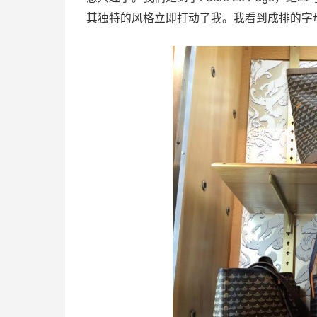
其独特的风格立即打动了我。我看到成排的字