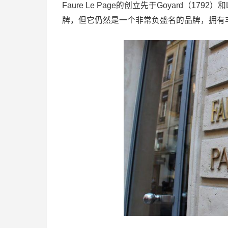
Faure Le Page的创立先于Goyard（1792）和
牌，但它仍然是一个非常负盛名的品牌，拥有