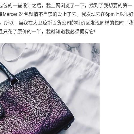
包包的一些设计之后，我上网浏览了一下，找到了我想要的第一
Mercer 24包就情不自禁的爱上了它。我发现它在6pm上以很好
亚。所以，当我在大卫琼斯百货公司的特价区发现同样的包时，我
且只花了原价的一半，我就知道我必须拥有它!