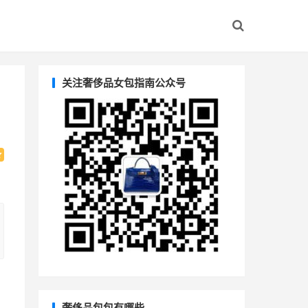
关注奢侈品女包指南公众号
奢侈品包包有哪些