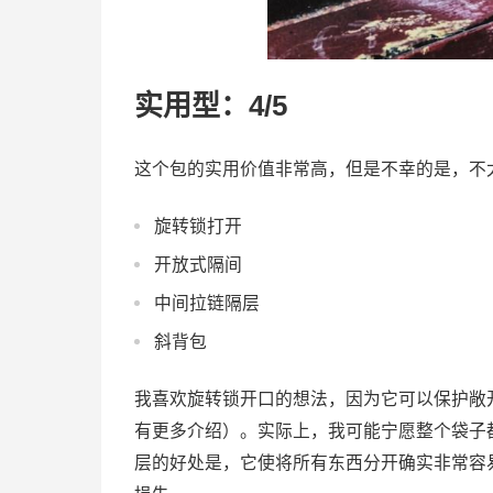
实用型：4/5
这个包的实用价值非常高，但是不幸的是，不
旋转锁打开
开放式隔间
中间拉链隔层
斜背包
我喜欢旋转锁开口的想法，因为它可以保护敞
有更多介绍）。实际上，我可能宁愿整个袋子
层的好处是，它使将所有东西分开确实非常容