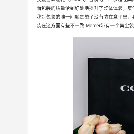
而包装的质量恰到好处地提升了整体体验。集
我对包装的唯一问题是袋子没有装在盒子里，我
装在这方面有些不一致-Mercer带有一个集尘