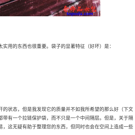
太实用的东西也很重要。袋子的显著特征（好坏）是：
开的状态，但是我发现它的质量并不如我所希望的那么好（下文
都带有一个拉链保护袋，而不只是一个中间隔层。但是，关于隔
易，这无疑有助于整理您的东西，但同时也会在空间上造成一些