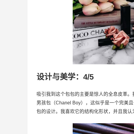
设计与美学：4/5
吸引我到这个包包的主要是惊人的全息皮革。我一直
男孩包（Chanel Boy），这似乎是一个
包的设计。我喜欢它的结构化形状，并且我认