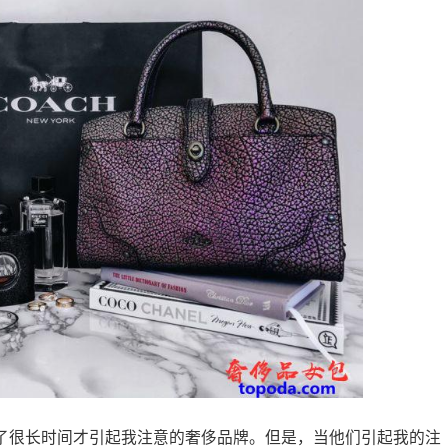
了很长时间才引起我注意的奢侈品牌。但是，当他们引起我的注