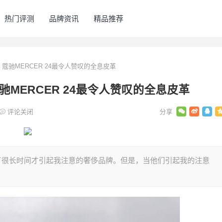
热门评测
品牌资讯
精品推荐
？蔻驰MERCER 24最令人赞叹的全息皮革
驰MERCER 24最令人赞叹的全息皮革
评论关闭
花了很长时间才引起我注意的奢侈品牌。但是，当他们引起我的注意