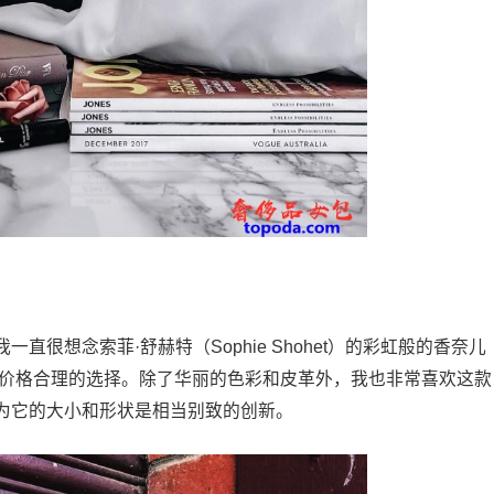
很想念索菲·舒赫特（Sophie Shohet）的彩虹般的香奈儿
完美且价格合理的选择。除了华丽的色彩和皮革外，我也非常喜欢这款
为它的大小和形状是相当别致的创新。