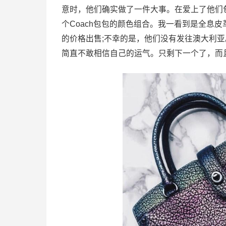
意时，他们确实做了一件大事。在爱上了他们
个Coach包包的颜色组合。我一看到是全息皮革
的价格出售;不幸的是，他们没有发往澳大利
简直不敢相信自己的运气。只剩下一个了，而