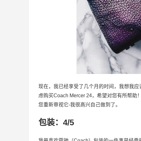
现在，我已经享受了几个月的时间，我想我应
虑购买Coach Mercer 24，希望对您有
您重新审视它-我很高兴自己做到了。
包装：4/5
我最喜欢蔻驰（Coach）包装的一件事是经