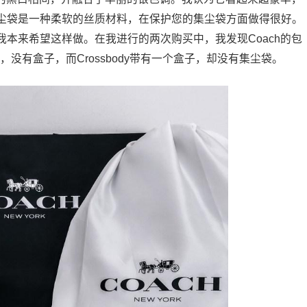
尘袋是一种柔软的丝质材料，在保护您的集尘袋方面做得很好。
本来希望这样做。在我进行的两次购买中，我发现Coach的包
袋，没有盒子，而Crossbody带有一个盒子，却没有集尘袋。