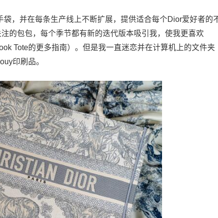
手袋，并在每条生产线上不断扩展，提供适合每个Dior爱好者的
是我一直关注的包包，每个季节都有新的迭代版本吸引我，使我更喜欢
r Book Tote的更多指南）。但是我一直迷恋并在计算机上的文件夹
Jouy印刷品。