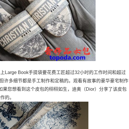
际上Large Book手提袋要花费工匠超过32小时的工作时间和超过
，但许多细节都是手工制作和定稿的。观看有故事的豪华豪宅制作
果您想看到这个皮包的栩栩如生，迪奥（Dior）分享了该皮包
制作的。