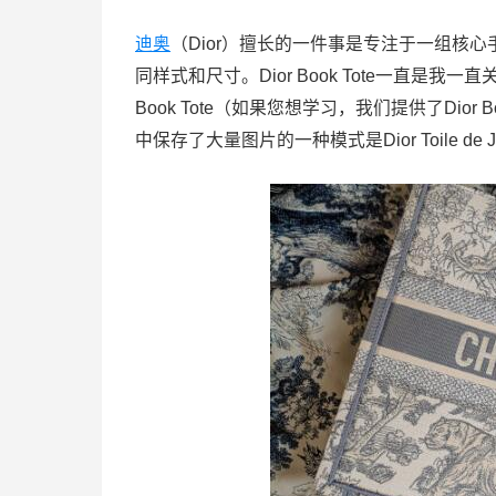
迪奥
（Dior）擅长的一件事是专注于一组核心
同样式和尺寸。Dior Book Tote一直
Book Tote（如果您想学习，我们提供了Dio
中保存了大量图片的一种模式是Dior Toile de 