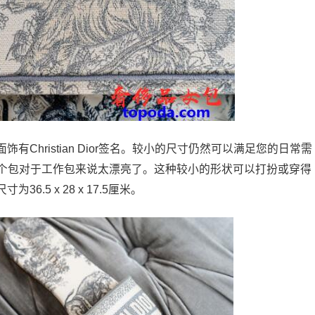
Christian Dior签名。较小的尺寸仍然可以满足您的日常需
这个包对于工作包来说太漂亮了。这种较小的形状可以打扮或穿得
.5 x 28 x 17.5厘米。