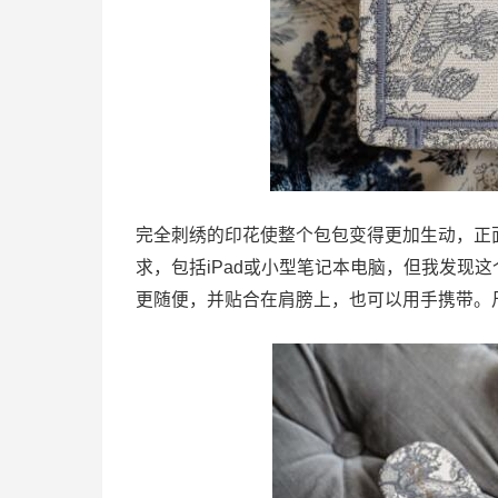
完全刺绣的印花使整个包包变得更加生动，正面饰有
求，包括iPad或小型笔记本电脑，但我发现
更随便，并贴合在肩膀上，也可以用手携带。尺寸为36