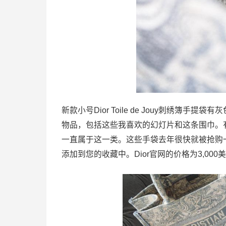
新款小号Dior Toile de Jouy刺绣簿手提
物品，包括这些我喜欢的幻灯片和这条围巾。
一直属于这一类。这些手袋去年很快就被抢购
添加到您的收藏中。Dior官网的价格为3,000