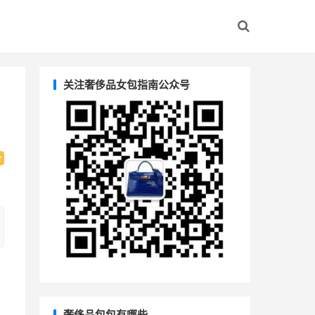
关注奢侈品女包指南公众号
奢侈品包包有哪些