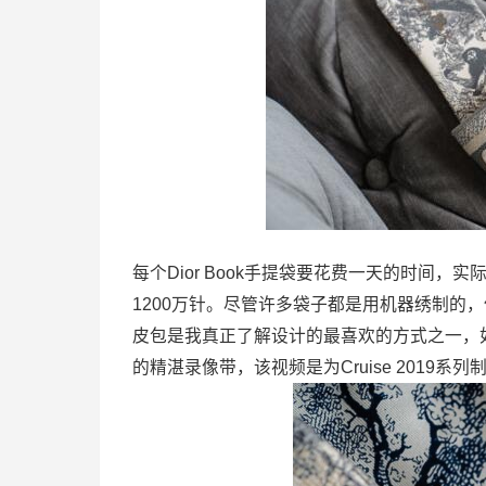
每个Dior Book手提袋要花费一天的时间，实
1200万针。尽管许多袋子都是用机器绣制的
皮包是我真正了解设计的最喜欢的方式之一，如
的精湛录像带，该视频是为Cruise 2019系列