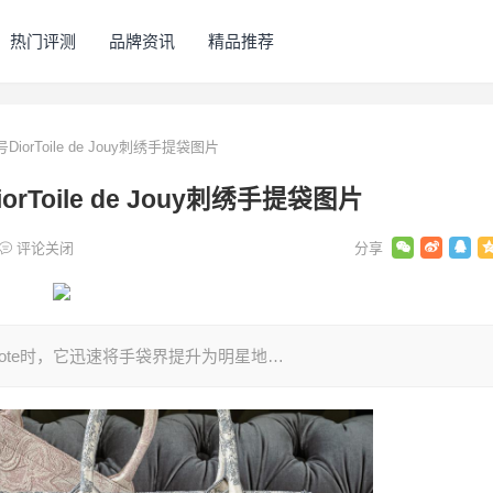
热门评测
品牌资讯
精品推荐
orToile de Jouy刺绣手提袋图片
Toile de Jouy刺绣手提袋图片
评论关闭
 Book Tote时，它迅速将手袋界提升为明星地…