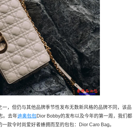
司之一，但仍与其他品牌季节性发布无数新风格的品牌不同，该品
志。去年
迪奥包包
Dior Bobby的发布以及今年的第一周，我们都
款令时尚爱好者蜂拥而至的包包：Dior Caro Bag。