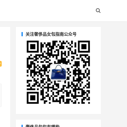
关注奢侈品女包指南公众号
奢侈品包包有哪些