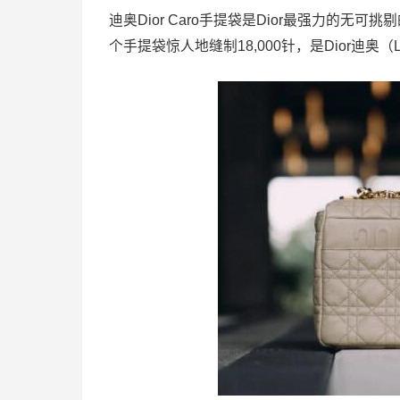
迪奥Dior Caro手提袋是Dior最强力的
个手提袋惊人地缝制18,000针，是Dior迪奥（