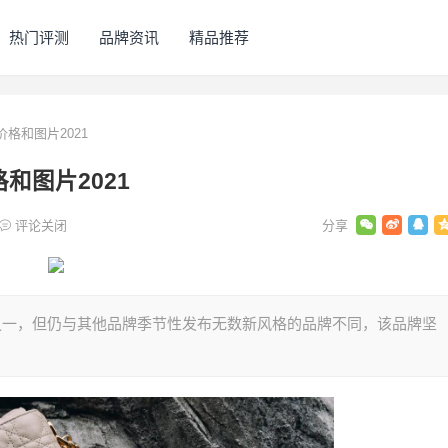
热门评测
品牌资讯
精品推荐
价格和图片2021
格和图片2021
评论关闭
司之一，但仍与其他品牌季节性发布无数新风格的品牌不同，该品牌坚