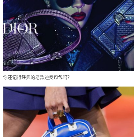
你还记得经典的老款迪奥包包吗？