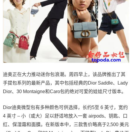
迪奥正在大力推动迷你包浪潮。周四早上，该品牌推出了其
手提包系列的最新产品，其中包括经典的Dior Saddle、Lady
Dior、30 Montaigne和Caro包的绝对可爱的娃娃尺寸版本。
Dior迪奥微型包有多种颜色可供选择，长约5至 6 英寸，宽约
4 英寸 – 小（或大）足以舒适地放入一套 airpods、钥匙、口
红、保湿霜和面膜。在新版本中，三款售价略高于2,500 美元