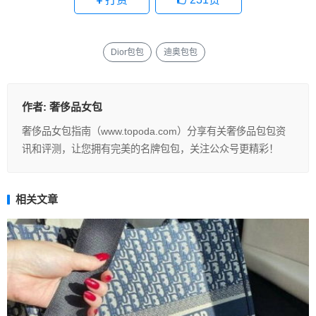
Dior包包
迪奥包包
作者:
奢侈品女包
奢侈品女包指南（www.topoda.com）分享有关奢侈品包包资
讯和评测，让您拥有完美的名牌包包，关注公众号更精彩！
相关文章