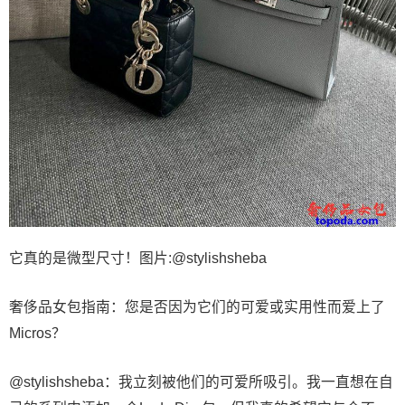
它真的是微型尺寸！图片:@stylishsheba
奢侈品女包指南：您是否因为它们的可爱或实用性而爱上了
Micros？
@stylishsheba：我立刻被他们的可爱所吸引。我一直想在自