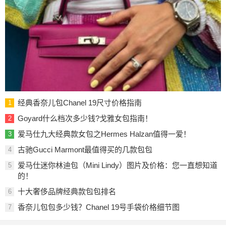
经典香奈儿包Chanel 19尺寸价格指南
1
Goyard什么档次多少钱?戈雅女包指南！
2
爱马仕九大经典款女包之Hermes Halzan值得一爱！
3
古驰Gucci Marmont最值得买的几款包包
4
爱马仕迷你林迪包（Mini Lindy）图片及价格：您一直想知道
5
的！
十大奢侈品牌经典款包包排名
6
香奈儿包包多少钱？Chanel 19号手袋价格细节图
7