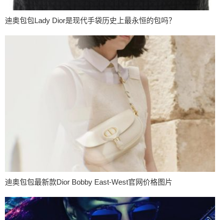
迪奥包包Lady Dior是现代手袋历史上最永恒的包吗？
迪奥包包最新款Dior Bobby East-West官网价格图片