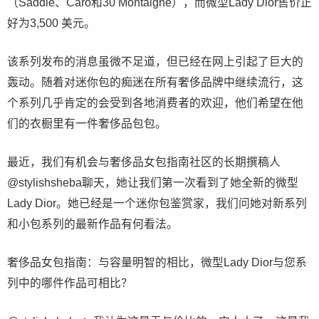
（Saddle、Caro和30 Montaigne），而微型Lady Dior售价正
好为3,500 美元。
该系列发布的消息虽微不足道，但已经在网上引起了巨大的
轰动。随着对迷你包的痴迷在所有奢侈品牌中继续流行，这
个系列几乎肯定的会受到各地消费者的欢迎，他们希望在他
们的衣橱里有一件奢侈品包包。
最近，我们有机会与奢侈品女包指南社区的长期撰稿人
@stylishsheba聊天，她让我们第一次看到了她全新的微型
Lady Dior。她已经是一个迷你包鉴赏家，我们问她对新系列
和小包系列的最新作品有何看法。
奢侈品女包指南：与容量明智的相比，微型Lady Dior与您系
列中的哪件作品可相比？