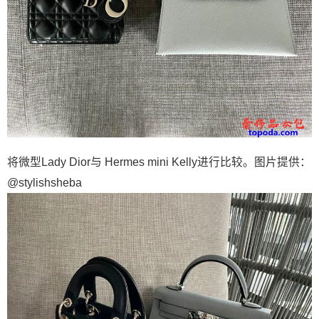
将微型Lady Dior与 Hermes mini Kelly进行比较。图片提供：
@stylishsheba