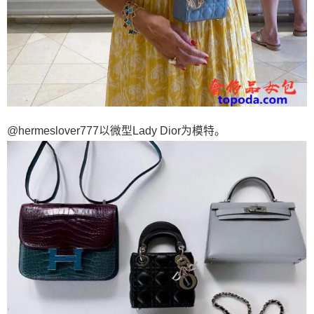
@hermeslover777以微型Lady Dior为模特。