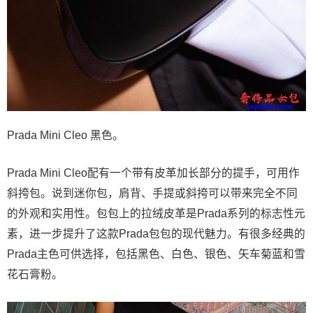
Prada Mini Cleo 黑色。
Prada Mini Cleo配有一个带有皮革加长部分的提手，可用作
斜挎包。说到迷你包，肩背、手提或斜挎可以带来完全不同
的外观和实用性。包包上的拉绒皮革是Prada系列的标志性元
素，进一步提升了这款Prada包包的现代魅力。有很多经典的
Prada主色可供选择，包括黑色、白色、银色、矢车菊蓝和雪
花石膏粉。