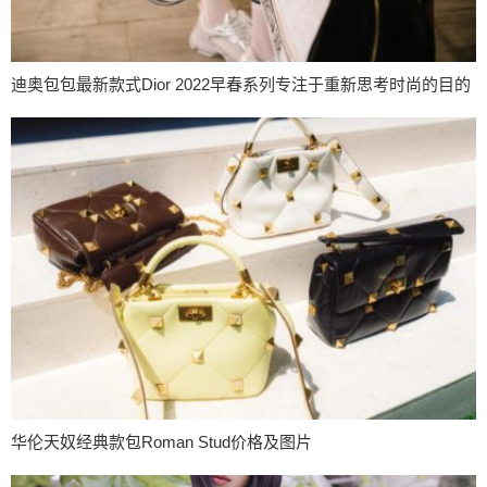
迪奥包包最新款式Dior 2022早春系列专注于重新思考时尚的目的
华伦天奴经典款包Roman Stud价格及图片