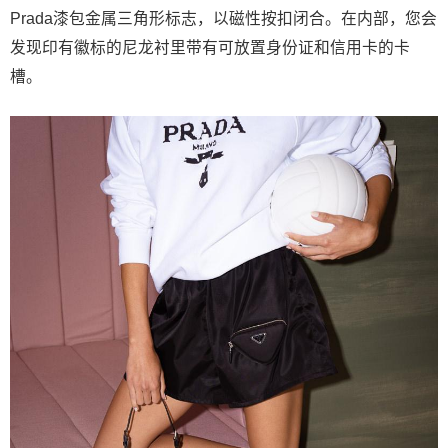
Prada漆包金属三角形标志，以磁性按扣闭合。在内部，您会
发现印有徽标的尼龙衬里带有可放置身份证和信用卡的卡
槽。