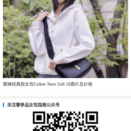
赛琳经典款女包Celine Teen Soft 16图片及价格
关注奢侈品女包指南公众号