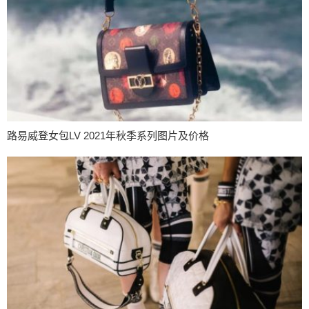
路易威登女包LV 2021年秋季系列图片及价格