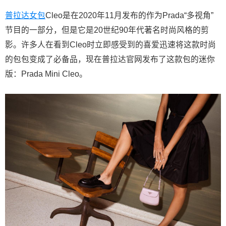
普拉达女包
Cleo是在2020年11月发布的作为Prada“多视角”
节目的一部分，但是它是20世纪90年代著名时尚风格的剪
影。许多人在看到Cleo时立即感受到的喜爱迅速将这款时尚
的包包变成了必备品，现在普拉达官网发布了这款包的迷你
版：Prada Mini Cleo。