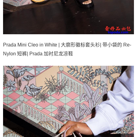
Prada Mini Cleo in White | 大廓形徽标套头衫| 带小袋的 Re-
Nylon 短裤| Prada 加衬尼龙凉鞋