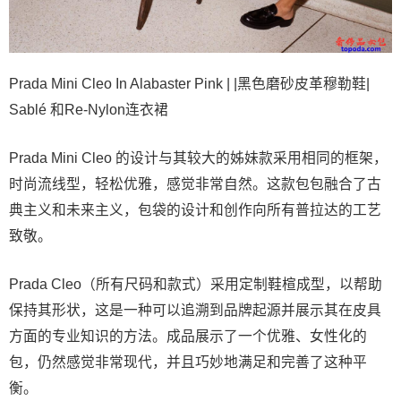
Prada Mini Cleo In Alabaster Pink | |黑色磨砂皮革穆勒鞋|
Sablé 和Re-Nylon连衣裙
Prada Mini Cleo 的设计与其较大的姊妹款采用相同的框架，
时尚流线型，轻松优雅，感觉非常自然。这款包包融合了古
典主义和未来主义，包袋的设计和创作向所有普拉达的工艺
致敬。
Prada Cleo（所有尺码和款式）采用定制鞋楦成型，以帮助
保持其形状，这是一种可以追溯到品牌起源并展示其在皮具
方面的专业知识的方法。成品展示了一个优雅、女性化的
包，仍然感觉非常现代，并且巧妙地满足和完善了这种平
衡。