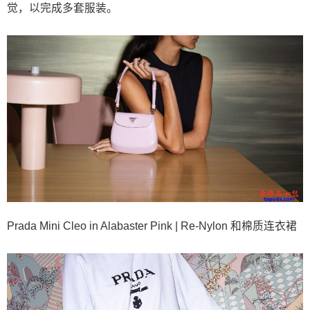
觉，以完成多套服装。
Prada Mini Cleo in Alabaster Pink | Re-Nylon 和棉质连衣裙