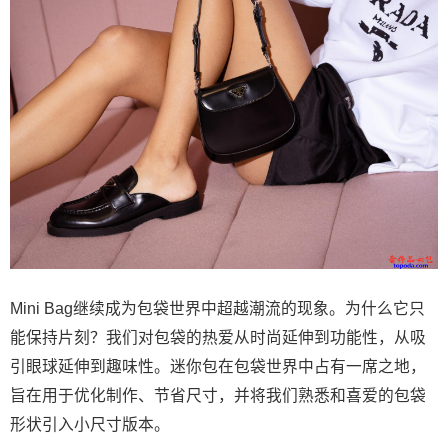
Mini Bag继续成为包袋世界中超越潮流的现象。为什么它只
能保持片刻？我们对包袋的热爱从时尚延伸到功能性，从吸
引眼球延伸到趣味性。迷你包在包袋世界中占有一席之地，
旨在用于优化制作、节省尺寸，并将我们熟悉和喜爱的包袋
形状引入小尺寸版本。