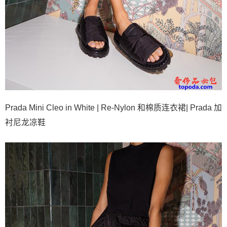
Prada Mini Cleo in White | Re-Nylon 和棉质连衣裙| Prada 加
衬尼龙凉鞋