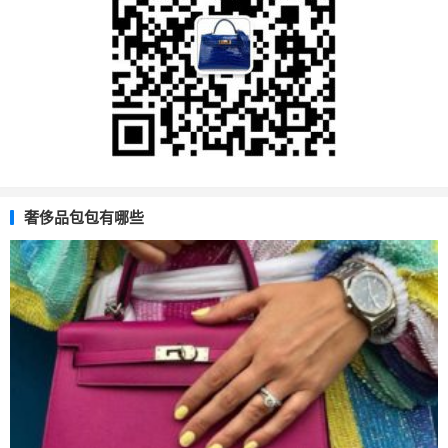
奢侈品包包有哪些