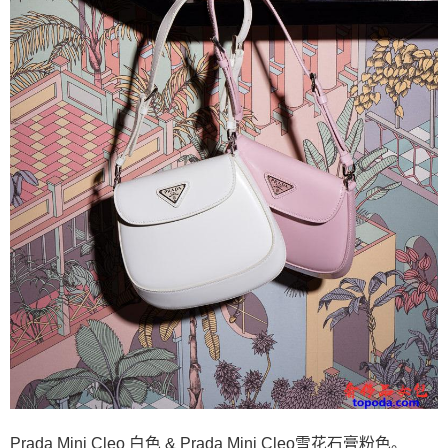
Prada Mini Cleo 白色 & Prada Mini Cleo雪花石膏粉色。