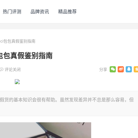
热门评测
品牌资讯
精品推荐
ci包包真假鉴别指南
i包包真假鉴别指南
评论关闭
品和假货的基本知识会很有帮助。虽然发现差异并不总是那么容易，但