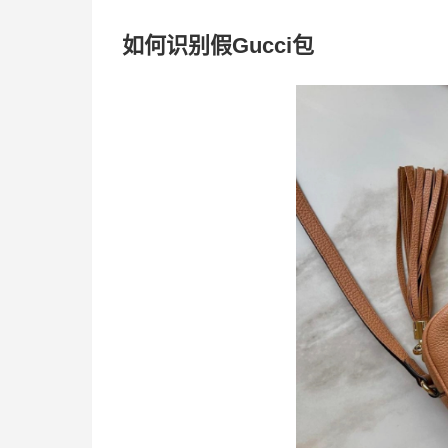
如何识别假Gucci包