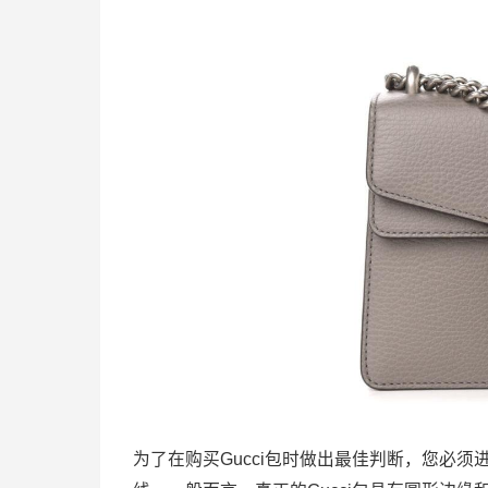
为了在购买Gucci包时做出最佳判断，您必