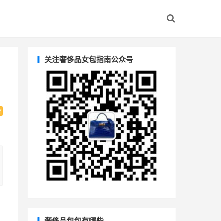
关注奢侈品女包指南公众号
奢侈品包包有哪些