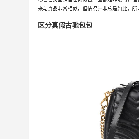
来与真品非常相似，但情况并非总是如此，所
区分真假古驰包包