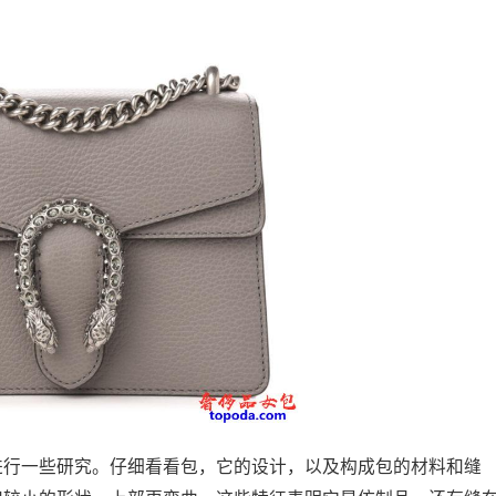
须进行一些研究。仔细看看包，它的设计，以及构成包的材料和缝