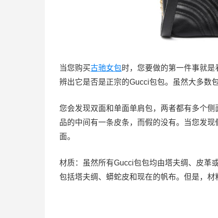
当您购买
古驰女包
时，您要做的第一件事就是
辨出它是否是正宗的Gucci包包。虽然大多
您会发现双面和单面单肩包，两者都有多个侧
品的中间有一条皮条，而假的没有。当您发现
面。
材质：虽然所有Gucci包包均由塔夫绸、皮
包括塔夫绸、蟒蛇皮和现在的帆布。但是，材