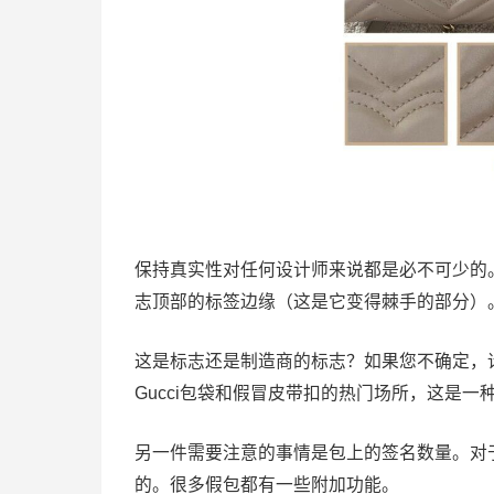
保持真实性对任何设计师来说都是必不可少的。首
志顶部的标签边缘（这是它变得棘手的部分）
这是标志还是制造商的标志？如果您不确定，请
Gucci包袋和假冒皮带扣的热门场所，这是
另一件需要注意的事情是包上的签名数量。对
的。很多假包都有一些附加功能。