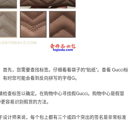
先，您需要查找标签。仔细看看袋子的“贴纸”。查看 Gucci
。有时您可能会看到反向拼写的字母G。
检查标签以确定。在购物中心寻找假Gucci。购物中心是假冒
一种更容易识别假货的方法。
于设计师来说，每个包上都有三个或四个突出的签名是非常标准