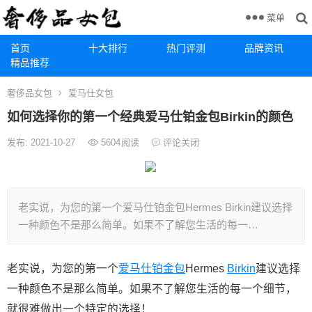
菜单
首页
十大排行
热门评测
品牌资讯
精品推荐
奢侈品女包
爱马仕女包
如何选择你的第一个经典爱马仕铂金包Birkin的颜色
发布: 2021-10-27
5604
阅读
评论关闭
老实说，为您的第一个爱马仕铂金包Hermes Birkin建议选择
一种颜色不是那么简单。如果不了解您生活的每一…
老实说，为您的第一个
爱马仕铂金包
Hermes
Birkin
建议选择
一种颜色不是那么简单。如果不了解您生活的每一个细节，
就很难做出一个特定的选择！