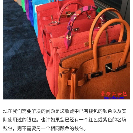
现在我们需要解决的问题是您收藏中已有钱包的颜色以及实
际使用过的钱包。也许如果您已经有一个红色或紫色的名牌
钱包，则不需要另一个相同颜色的钱包。