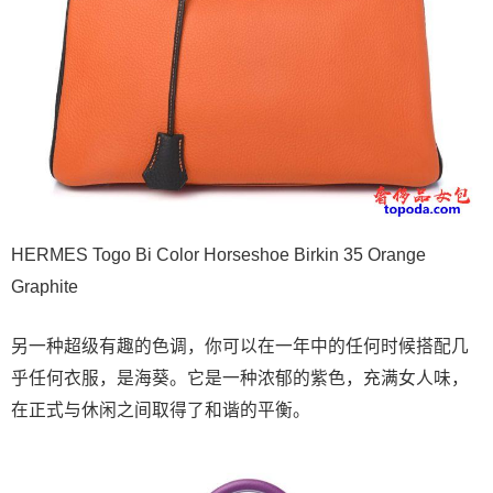
HERMES Togo Bi Color Horseshoe Birkin 35 Orange
Graphite
另一种超级有趣的色调，你可以在一年中的任何时候搭配几
乎任何衣服，是海葵。它是一种浓郁的紫色，充满女人味，
在正式与休闲之间取得了和谐的平衡。