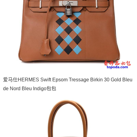
爱马仕HERMES Swift Epsom Tressage Birkin 30 Gold Bleu
de Nord Bleu Indigo包包