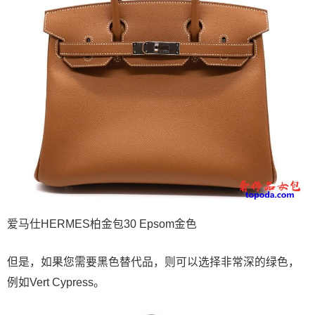
爱马仕HERMES柏金包30 Epsom金色
但是，如果您需要黑色替代品，则可以选择非常深的绿色，
例如Vert Cypress。