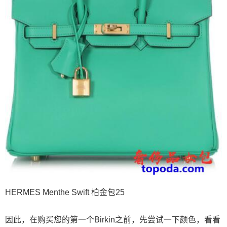
HERMES Menthe Swift 柏金包25
因此，在购买您的第一个Birkin之前，先尝试一下颜色，看看