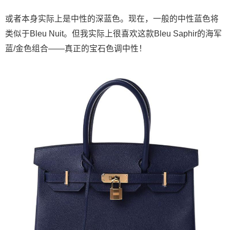
或者本身实际上是中性的深蓝色。现在，一般的中性蓝色将
类似于Bleu Nuit。但我实际上很喜欢这款Bleu Saphir的海军
蓝/金色组合——真正的宝石色调中性！