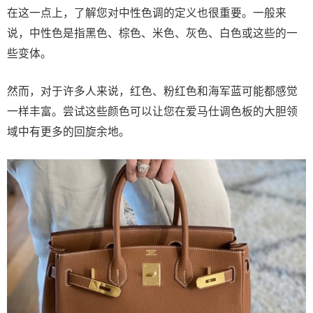
在这一点上，了解您对中性色调的定义也很重要。一般来
说，中性色是指黑色、棕色、米色、灰色、白色或这些的一
些变体。
然而，对于许多人来说，红色、粉红色和海军蓝可能都感觉
一样丰富。尝试这些颜色可以让您在爱马仕调色板的大胆领
域中有更多的回旋余地。