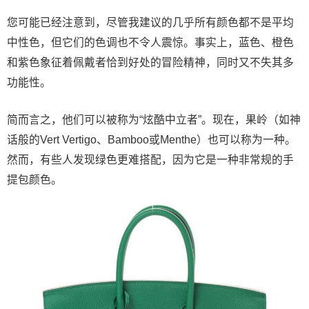
您可能已经注意到，尽管我建议的几乎所有颜色都不是平均
中性色，但它们的色调也不令人震惊。事实上，蓝色、橙色
和紫色象征着佩戴者恰到好处的冒险精神，同时又不失其多
功能性。
简而言之，他们可以被称为“炫酷中立者”。现在，果岭（如神
话般的Vert Vertigo、Bamboo或Menthe）也可以称为一种。
然而，有些人发现绿色更难搭配，因为它是一种非常规的手
提包颜色。