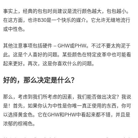
事实上，经典的包包时尚建议是流行颜色越大，包包越小。
在这方面，也许B30是一个快乐的媒介。它允许无缝地流行
或中性色。
其他注意事项包括硬件 – GHW或PHW。不过不要太拘泥于
此。这是个人喜好的问题。某些颜色在特定皮革中也可能看
起来更好。再次，这是你喜欢什么的问题。
好的，那么决定是什么？
那么，考虑到我们所考虑的因素，我们能否做出决定？我说
是！首先，如果你认为中性是你唯一真正使用的东西，你可
以选择黄金色。它在GHW和PHW中看起来都不错，并且是
浓郁的棕褐色。