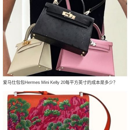
爱马仕包包Hermes Mini Kelly 20每平方英寸的成本是多少？