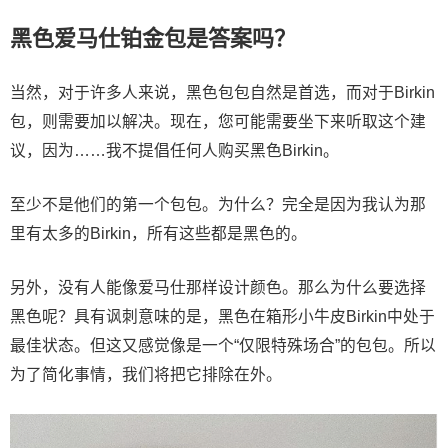
黑色爱马仕铂金包是答案吗？
当然，对于许多人来说，黑色包包自然是首选，而对于Birkin
包，则需要加以解决。现在，您可能需要坐下来听取这个建
议，因为……我不提倡任何人购买黑色Birkin。
至少不是他们的第一个包包。为什么？完全是因为我认为那
里有太多的Birkin，所有这些都是黑色的。
另外，没有人能像爱马仕那样设计颜色。那么为什么要选择
黑色呢？具有讽刺意味的是，黑色在箱形小牛皮Birkin中处于
最佳状态。但这又感觉像是一个“仅限特殊场合”的包包。所以
为了简化事情，我们将把它排除在外。