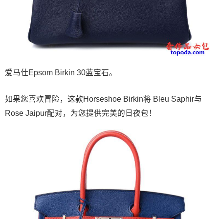
爱马仕Epsom Birkin 30蓝宝石。
如果您喜欢冒险，这款Horseshoe Birkin将 Bleu Saphir与
Rose Jaipur配对，为您提供完美的日夜包！