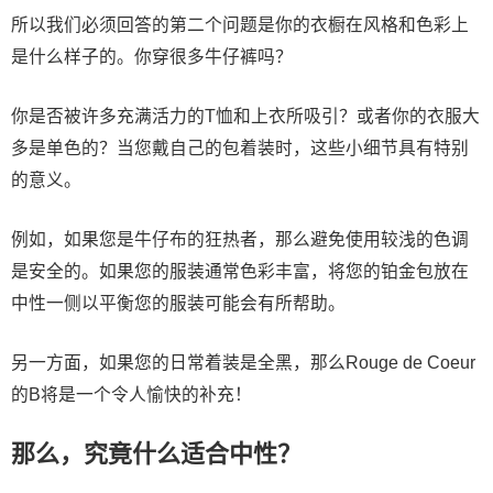
所以我们必须回答的第二个问题是你的衣橱在风格和色彩上
是什么样子的。你穿很多牛仔裤吗？
你是否被许多充满活力的T恤和上衣所吸引？或者你的衣服大
多是单色的？当您戴自己的包着装时，这些小细节具有特别
的意义。
例如，如果您是牛仔布的狂热者，那么避免使用较浅的色调
是安全的。如果您的服装通常色彩丰富，将您的铂金包放在
中性一侧以平衡您的服装可能会有所帮助。
另一方面，如果您的日常着装是全黑，那么Rouge de Coeur
的B将是一个令人愉快的补充！
那么，究竟什么适合中性？