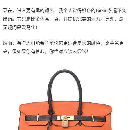
现在，进入更有趣的颜色！我个人觉得橙色的Birkin永远不会
出错。它只是比金色亮一点，并提供完美的活力。另外，毫
无疑问是爱马仕！
然而，有些人可能会争辩说它更适合夏天的颜色，比金色更
亮，但如果你有信心，你绝对应该去尝试！