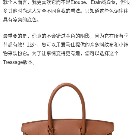
就个人而言，我更喜欢它而不是Etoupe、Etain或Gris，但很
多其他时尚达人完全不同意我的看法。只知道这些色调往往
具有凉爽的底色。
最重要的是，你真的不会错过金色的阴影，因为它在所有季
节都有效！此外，您可以用爱马仕提供的众多斜纹布和小饰
物来装扮它。为了让事情变得更有趣，您可以选择这个
Tressage版本。