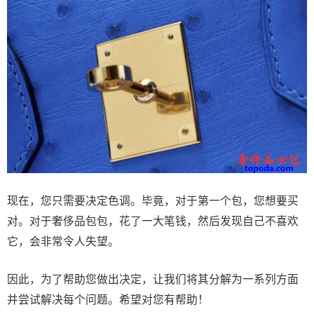
现在，您只需要决定色调。毕竟，对于第一个包，您想要买
对。对于奢侈品包包，花了一大笔钱，然后发现自己不喜欢
它，会非常令人失望。
因此，为了帮助您做出决定，让我们将其分解为一系列方面
并尝试解决每个问题。希望对您有帮助！