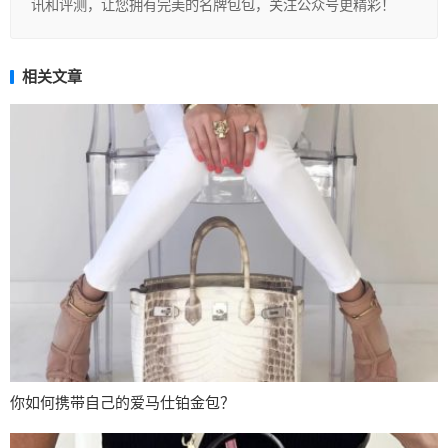
讯和评测，让您拥有完美的名牌包包，关注公众号更精彩！
相关文章
你如何携带自己的爱马仕铂金包？