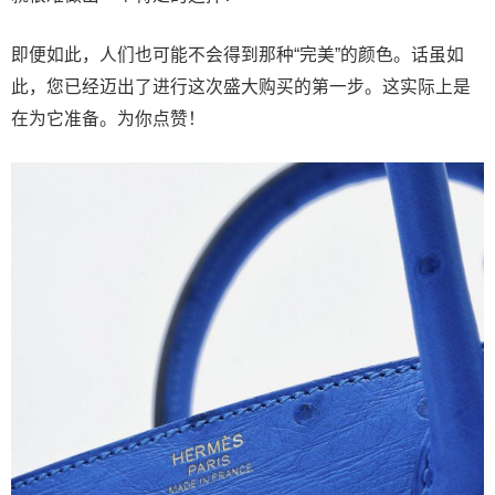
即便如此，人们也可能不会得到那种“完美”的颜色。话虽如
此，您已经迈出了进行这次盛大购买的第一步。这实际上是
在为它准备。为你点赞！