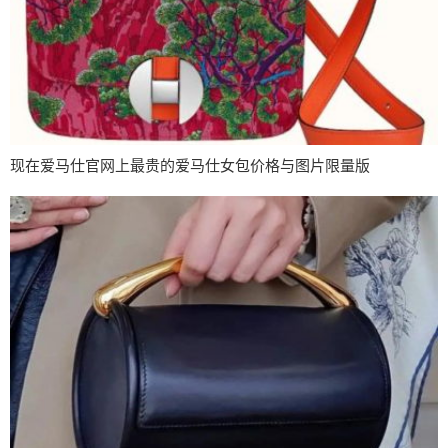
现在爱马仕官网上最贵的爱马仕女包价格与图片限量版