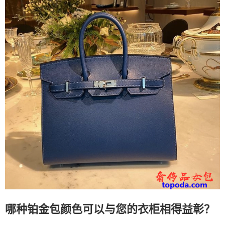
哪种铂金包颜色可以与您的衣柜相得益彰？