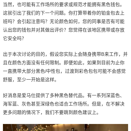
当然，也可能有工作场所的要求或规范才能拥有黑色钱包。
这就引出了我们的下一个问题。你打算带着你的铂金包去上
班吗？会引起注意吗？无论颜色如何，您的同事是否有可能
认出您的钱包并对其做出评价？您觉得在该地区携带或存放
它安全吗？
出于本次讨论的目的，假设您实际上会随身携带B来工作，并
且在颜色方面没有任何限制。即便如此，如果到目前为止你
一直携带大部分黑色/中性包，过渡到彩色包包可能不会感觉
舒服，至少一开始是这样。
好消息是爱马仕提供了多种黑色替代品。有一系列深蓝色、
海军蓝、灰色甚至深绿色也适合工作场所。但是，在不解决
更多问题的情况下，我们不要跳到颜色建议上。