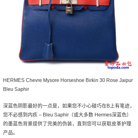
HERMES Chevre Mysore Horseshoe Birkin 30 Rose Jaipur
Bleu Saphir
深蓝色阴影最好的一点是，如果您不小心碰巧在B上有笔迹，
您不必感到内疚 – Bleu Saphir（或大多数 Hermes深蓝色）
的墨蓝色背景提供了完美的伪装，直到您可以获取皮革护理
产品。