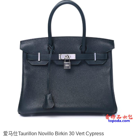
爱马仕Taurillon Novillo Birkin 30 Vert Cypress