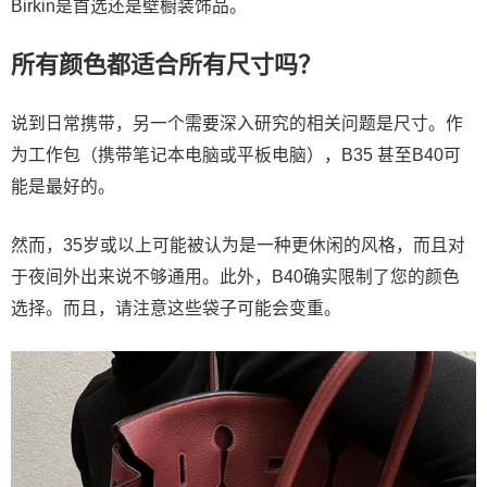
Birkin是首选还是壁橱装饰品。
所有颜色都适合所有尺寸吗？
说到日常携带，另一个需要深入研究的相关问题是尺寸。作
为工作包（携带笔记本电脑或平板电脑），B35 甚至B40可
能是最好的。
然而，35岁或以上可能被认为是一种更休闲的风格，而且对
于夜间外出来说不够通用。此外，B40确实限制了您的颜色
选择。而且，请注意这些袋子可能会变重。