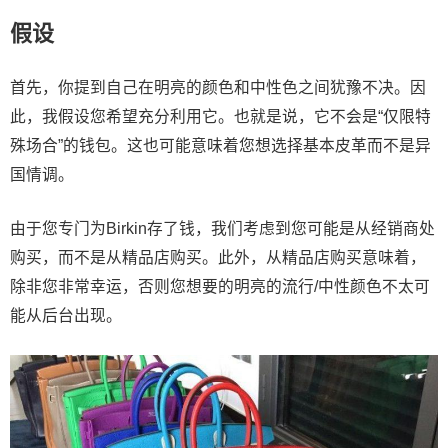
假设
首先，你提到自己在明亮的颜色和中性色之间犹豫不决。因
此，我假设您希望充分利用它。也就是说，它不会是“仅限特
殊场合”的钱包。这也可能意味着您想选择基本皮革而不是异
国情调。
由于您专门为Birkin存了钱，我们考虑到您可能是从经销商处
购买，而不是从精品店购买。此外，从精品店购买意味着，
除非您非常幸运，否则您想要的明亮的流行/中性颜色不太可
能从后台出现。