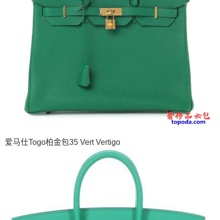
爱马仕Togo柏金包35 Vert Vertigo