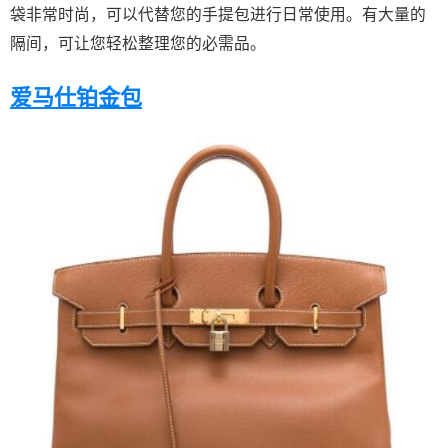
袋非常时尚，可以代替您的手提包进行日常使用。有大量的
隔间，可让您轻松整理您的必需品。
爱马仕铂金包