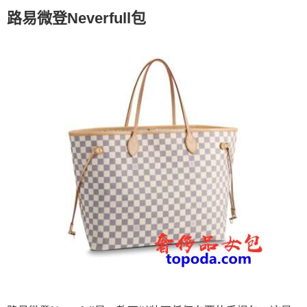
路易微登Neverfull包