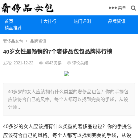
菜单
首页
十大排行
热门评测
品牌资讯
精品推荐
奢侈品女包
品牌资讯
40岁女性最畅销的7个奢侈品包包品牌排行榜
发布: 2021-12-22
4643
阅读
评论关闭
40多岁的女人应该拥有什么类型的奢侈品包包？你的手提包
应该符合自己的风格。每个人都可以找到完美的手袋，从设
计师…
40多岁的女人应该拥有什么类型的奢侈品包包？你的手提包
应该符合自己的风格。每个人都可以找到完美的手袋，从设