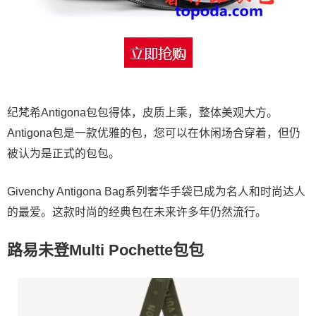
纪梵希Antigona包包得体，皮质上乘，整体美观大方。
Antigona包是一款优雅的包，您可以在休闲场合穿着，但仍
被认为是正式的包包。
Givenchy Antigona Bag系列奢华手袋已成为名人和时尚达人
的最爱。这款时尚的经典包在未来许多年仍然流行。
路易未登Multi Pochette包包