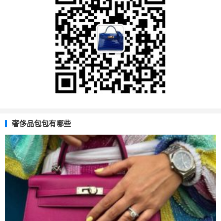
奢侈品包包有哪些