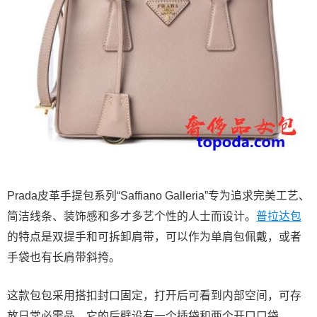
Prada皮革手提包系列“Saffiano Galleria”专为追求完美工艺、
简洁线条、装饰感和多才多艺个性的人士而设计。
普拉达包
的特点是双提手和可拆卸肩带，可以作为单肩包佩戴，或者
手袋也有长肩带斜挎。
这款包包采用搭扣封口固定，打开后可看到内部空间，可存
放日常必需品。它的后壁设有一个插袋和两个开口口袋。