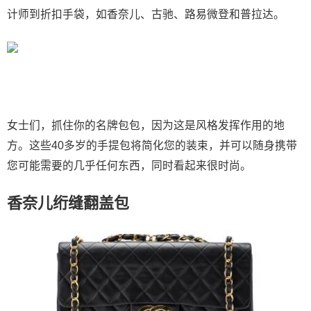
计师到折扣手袋，如香奈儿、古驰、路易微登和普拉达。
女士们，抓住你的名牌包包，因为这是风格发挥作用的地
方。这些40多岁的手提包将简化您的装束，并可以随身携带
您可能需要的几乎任何东西，同时看起来很时尚。
香奈儿绗缝翻盖包