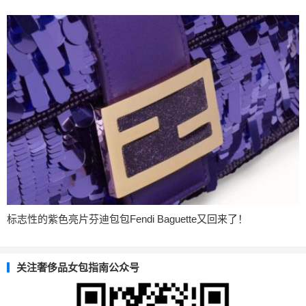
标志性的紫色亮片芬迪包包Fendi Baguette又回来了！
关注奢侈品女包指南公众号