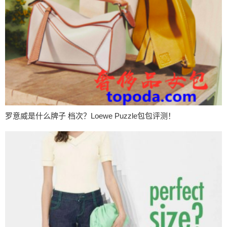
罗意威是什么牌子 档次？Loewe Puzzle包包评测！