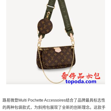
路易微登Multi Pochette Accessoires结合了品牌最具标志性
的两种包袋款式，为斜挎包展现了全新的创新理念。这款手