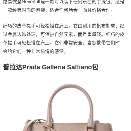
路易微登Neverfull是一款可以装下任何东西的手提包。这是
一款经典时尚的包袋，适合任何场合，而且价格合理。
纤巧的皮革提手可轻松搭在肩上。它由耐用的帆布制成，经
过金属边饰处理，可保护自然元素，而且重量轻。纤巧的皮
革提手可轻松搭在肩上。它们非常安全，当您携带它们时，
会给它们一种非常愉悦的感觉。
普拉达Prada Galleria Saffiano包