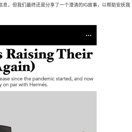
信息，但我们最终还是分享了一个澄清的IG故事，以帮助安抚我
。