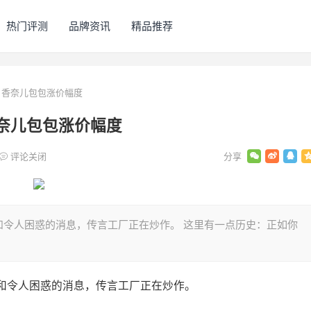
热门评测
品牌资讯
精品推荐
！香奈儿包包涨价幅度
香奈儿包包涨价幅度
评论关闭
和令人困惑的消息，传言工厂正在炒作。 这里有一点历史：正如你
和令人困惑的消息，传言工厂正在炒作。