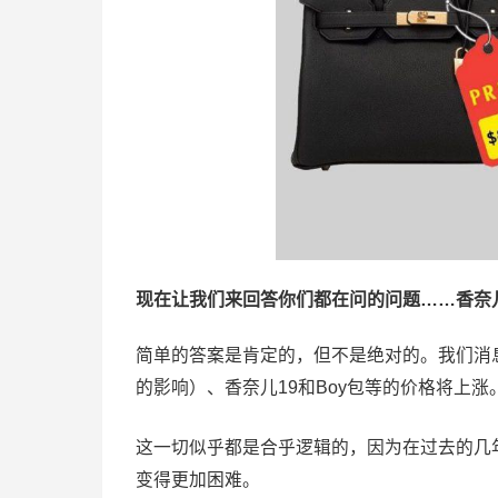
现在让我们来回答你们都在问的问题……香奈
简单的答案是肯定的，但不是绝对的。我们消
的影响）、香奈儿19和Boy包等的价格将上
这一切似乎都是合乎逻辑的，因为在过去的几年里
变得更加困难。