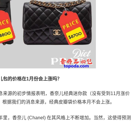
儿包的价格在1月份会上涨吗？
息来源的初步情报表明，香奈儿经典迷你款（没有受到11月涨价
涨。根据我们的消息来源，经典皮瓣袋价格本月不会上涨。
，香奈儿 (Chanel) 在其风格上不断增加。当然，这使得预测