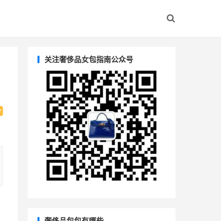
关注奢侈品女包指南公众号
奢侈品包包有哪些