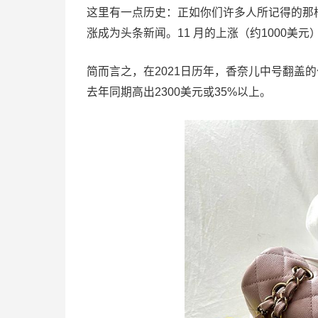
这里有一点历史：正如你们许多人所记得的那样
涨成为头条新闻。11 月的上涨（约1000美
简而言之，在2021日历年，香奈儿中号翻盖的
去年同期高出2300美元或35%以上。