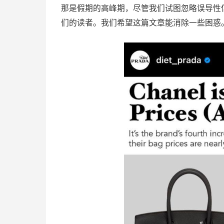
那是假期的高峰期，尽管我们试图忽略误导性
们的读者。我们希望这篇文章能消除一些困惑