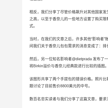
相反，我们分享了尽管价格飙升对其他国家发
之高，以至于香奈儿的一些地方设置了购买限
式。
当时，在我们的文章之后，许多其他“影响者
间我们关于香奈儿包包需求的消息变成了：排
然后，另一位知名影响者@dietprada 发
将Birkin溢价与香奈儿经典款进行比较的插图
该图形共享了两个手提包的错误价格。照片比较了售价1
题讨论了目前售价8800美元的中号。
数百名忠实读者与我们分享了这篇文章，要求