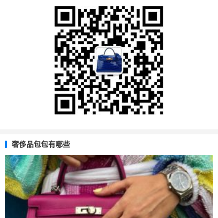
奢侈品包包有哪些