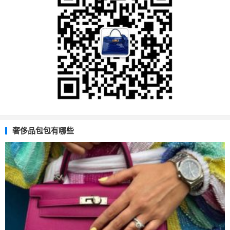
奢侈品包包有哪些