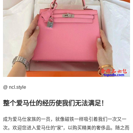
@ ncl.style
整个爱马仕的经历使我们无法满足！
成为爱马仕家族的一员，就像磁铁一样吸引着我们一次又一
次。欢迎您进入爱马仕的“家”，以购买精美的奢侈品。随之而