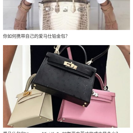
你如何携带自己的爱马仕铂金包？