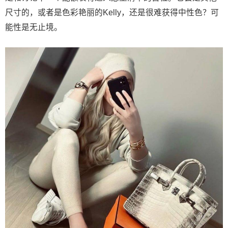
尺寸的，或者是色彩艳丽的Kelly，还是很难获得中性色？可
能性是无止境。