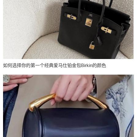
如何选择你的第一个经典爱马仕铂金包Birkin的颜色