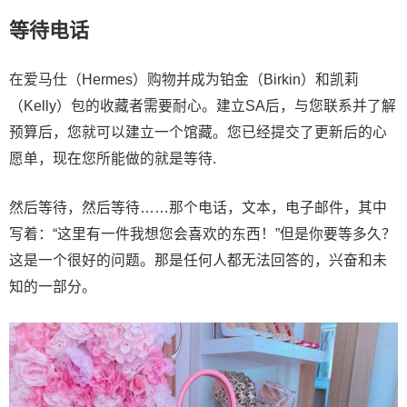
等待电话
在爱马仕（Hermes）购物并成为铂金（Birkin）和凯莉
（Kelly）包的收藏者需要耐心。建立SA后，与您联系并了解
预算后，您就可以建立一个馆藏。您已经提交了更新后的心
愿单，现在您所能做的就是等待.
然后等待，然后等待……那个电话，文本，电子邮件，其中
写着：“这里有一件我想您会喜欢的东西！”但是你要等多久？
这是一个很好的问题。那是任何人都无法回答的，兴奋和未
知的一部分。