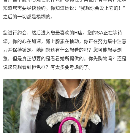
知道您需要尽快预约。你知道她说：“我想你会爱上它的！”
之后的一切都是模糊的。
您进行约会，然后进入您最喜欢的H店。您的SA正在等待
您。你的心在加速，肾上腺素在抽动，你正在努力集中注意
力并保持镇定。她问您还有什么想看的吗？您可能想要浏
览，但是真正想要的是看看她所提供的。你先购物吗？还是
说您只想看到橙色框？有太多要考虑的了。