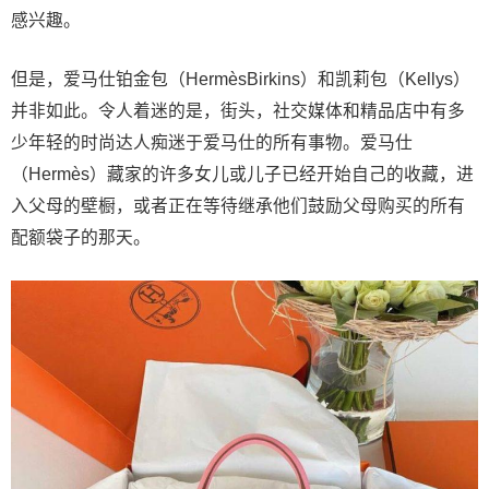
感兴趣。
但是，爱马仕铂金包（HermèsBirkins）和凯莉包（Kellys）
并非如此。令人着迷的是，街头，社交媒体和精品店中有多
少年轻的时尚达人痴迷于爱马仕的所有事物。爱马仕
（Hermès）藏家的许多女儿或儿子已经开始自己的收藏，进
入父母的壁橱，或者正在等待继承他们鼓励父母购买的所有
配额袋子的那天。