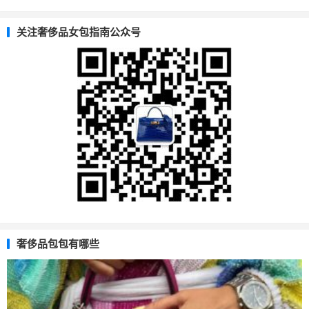
关注奢侈品女包指南公众号
奢侈品包包有哪些