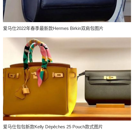
爱马仕2022年春季最新款Hermes Birkin双肩包图片
爱马仕包包新款Kelly Dépêches 25 Pouch款式图片