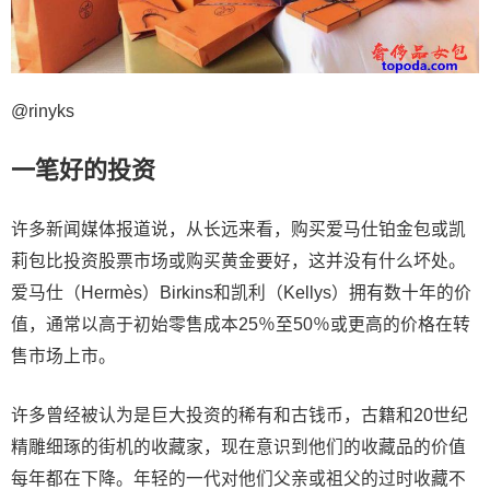
@rinyks
一笔好的投资
许多新闻媒体报道说，从长远来看，购买爱马仕铂金包或凯
莉包比投资股票市场或购买黄金要好，这并没有什么坏处。
爱马仕（Hermès）Birkins和凯利（Kellys）拥有数十年的价
值，通常以高于初始零售成本25％至50％或更高的价格在转
售市场上市。
许多曾经被认为是巨大投资的稀有和古钱币，古籍和20世纪
精雕细琢的街机的收藏家，现在意识到他们的收藏品的价值
每年都在下降。年轻的一代对他们父亲或祖父的过时收藏不