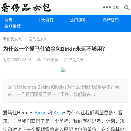
菜单
首页
十大排行
热门评测
品牌资讯
精品推荐
奢侈品女包
爱马仕女包
为什么一个爱马仕铂金包Birkin永远不够用？
发布: 2021-03-03
2075
阅读
评论关闭
爱马仕Hermes Birkins和Kellys为什么让我们渴望更多？看
来，一旦我们获得了第一个圣杯，我们就在…
爱马仕Hermes
Birkin
s和
Kelly
s为什么让我们渴望更多？看
来，一旦我们获得了第一个圣杯，我们就在思考，计划，决
定和讨论下一个配额袋将进入愿望清单的首位。它会是其他