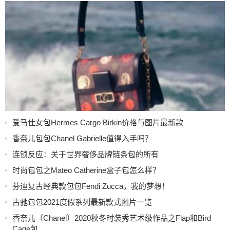
爱马仕女包Hermes Cargo Birkin价格与图片最新款
香奈儿包包Chanel Gabrielle值得入手吗？
连锁反应：关于世界奢侈品牌链条包的所有
时尚包包之Mateo Catherine盒子包怎么样？
芬迪复古经典款包包Fendi Zucca，我的梦想！
古驰包包2021度假系列最新款式图片一览
香奈儿（Chanel）2020秋冬时装秀艺术级作品之Flap和Bird
Cage包