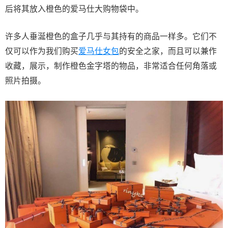
后将其放入橙色的爱马仕大购物袋中。
许多人垂涎橙色的盒子几乎与其持有的商品一样多。它们不
仅可以作为我们购买
爱马仕女包
的安全之家，而且可以兼作
收藏，展示，制作橙色金字塔的物品，非常适合任何角落或
照片拍摄。