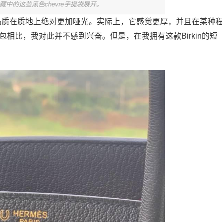
藏中的这些黑色chevre手提袋展开。
佛兰品质在质地上绝对更加哑光。实际上，它感觉更厚，并且在某种
包相比，我对此并不感到兴奋。但是，在我拥有这款Birkin的短