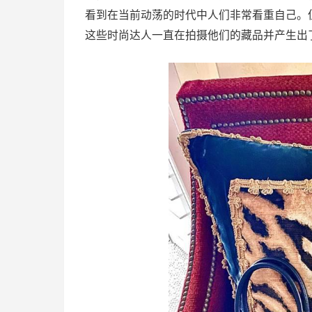
看到在当前动荡的时代中人们非常看重自己。
这些时尚达人一直在拍摄他们的藏品并产生出了