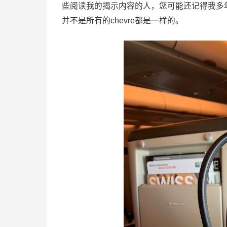
些阅读我的揭示内容的人，您可能还记得我多年
并不是所有的chevre都是一样的。