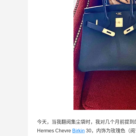
今天，当我翻阅集尘袋时，我对几个月前提到
Hermes Chevre
Birkin
30，内饰为玫瑰色（阅读