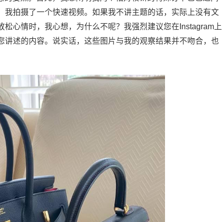
，我拍摄了一个快速视频。如果我不讲主题的话，实际上没有文
松心情时，我心想，为什么不呢？我强烈建议您在Instagram上
您讲述的内容。说实话，这些图片与我的观察结果并不吻合，也