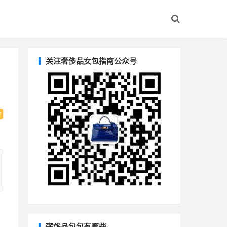
关注奢侈品女包指南公众号
奢侈品包包有哪些