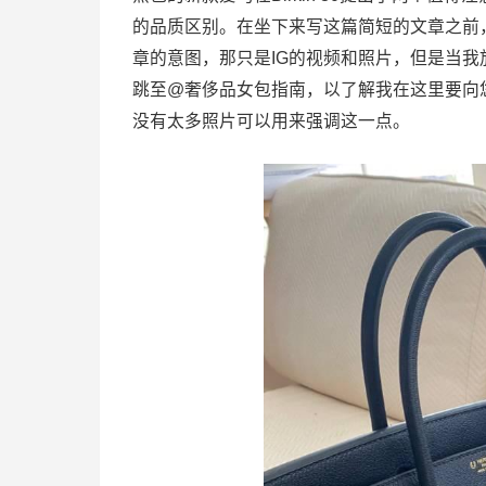
的品质区别。在坐下来写这篇简短的文章之前
章的意图，那只是IG的视频和照片，但是当我放
跳至@奢侈品女包指南，以了解我在这里要向
没有太多照片可以用来强调这一点。