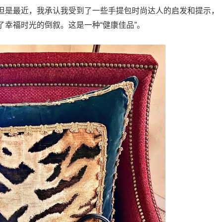
但是最近，我承认我受到了一些手提包时尚达人的启发和提示，
幸福时光的倒叙。这是一种“健康佳品”。