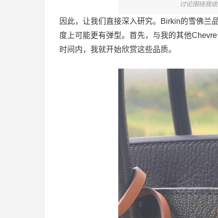
讨论围绕我收
因此，让我们直接深入研究。Birkin的雪
度上可能更有弹型。首先，与我的其他Chevre
时间内，我就开始欣赏这些品质。