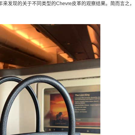
来发现的关于不同类型的Chevre皮革的观察结果。简而言之，