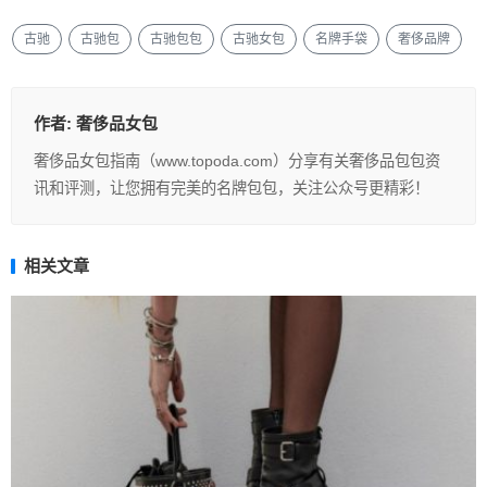
古驰
古驰包
古驰包包
古驰女包
名牌手袋
奢侈品牌
作者:
奢侈品女包
奢侈品女包指南（www.topoda.com）分享有关奢侈品包包资
讯和评测，让您拥有完美的名牌包包，关注公众号更精彩！
相关文章