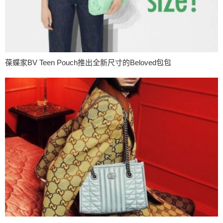
葆蝶家BV Teen Pouch推出全新尺寸的Beloved包包