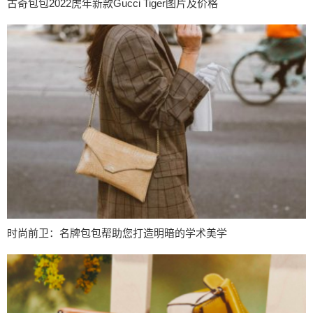
古奇包包2022虎年新款Gucci Tiger图片及价格
时尚前卫：名牌包包帮助您打造明暗的学术美学