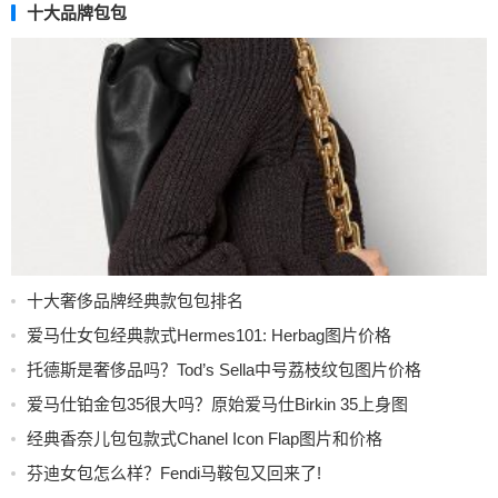
十大品牌包包
十大奢侈品牌经典款包包排名
爱马仕女包经典款式Hermes101: Herbag图片价格
托德斯是奢侈品吗？Tod’s Sella中号荔枝纹包图片价格
爱马仕铂金包35很大吗？原始爱马仕Birkin 35上身图
经典香奈儿包包款式Chanel Icon Flap图片和价格
芬迪女包怎么样？Fendi马鞍包又回来了!