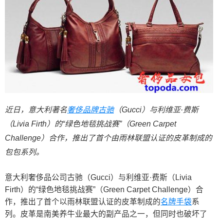
近日，意大利著名
奢侈品牌
古驰
（Gucci）与利维亚·费斯
（Livia Firth）的“绿色地毯挑战赛”（Green Carpet
Challenge）合作，推出了首个由雨林联盟认证的皮革制成的
包包系列。
意大利奢侈品公司古驰（Gucci）与利维亚·费斯（Livia
Firth）的“绿色地毯挑战赛”（Green Carpet Challenge）合
作，推出了首个以雨林联盟认证的皮革制成的
名牌手袋
系
列。皮革是南美养牛业最大的副产品之一，但同时也破坏了