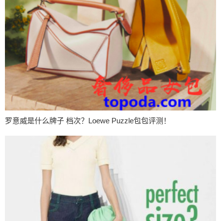
罗意威是什么牌子 档次？Loewe Puzzle包包评测！