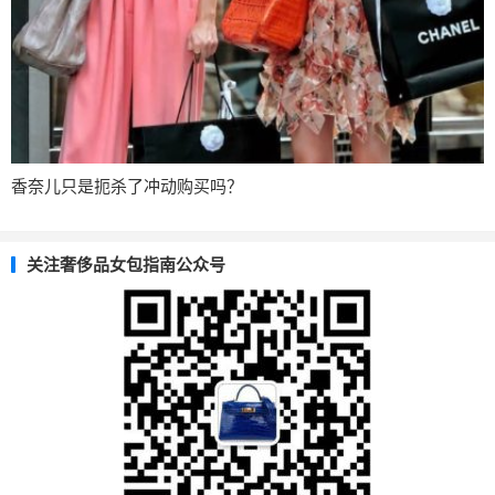
香奈儿只是扼杀了冲动购买吗？
关注奢侈品女包指南公众号