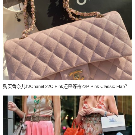
购买香奈儿包Chanel 22C Pink还是等待22P Pink Classic Flap？