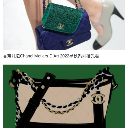
香奈儿包Chanel Metiers D’Art 2022早秋系列抢先看