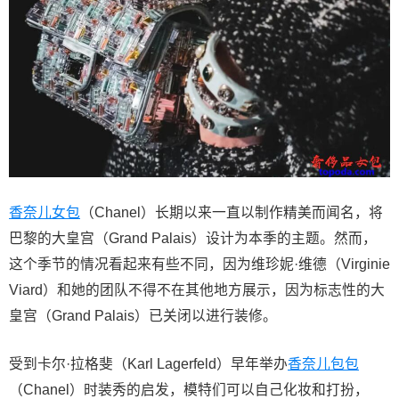
香奈儿女包
（Chanel）长期以来一直以制作精美而闻名，将
巴黎的大皇宫（Grand Palais）设计为本季的主题。然而，
这个季节的情况看起来有些不同，因为维珍妮·维德（Virginie
Viard）和她的团队不得不在其他地方展示，因为标志性的大
皇宫（Grand Palais）已关闭以进行装修。
受到卡尔·拉格斐（Karl Lagerfeld）早年举办
香奈儿包包
（Chanel）时装秀的启发，模特们可以自己化妆和打扮，