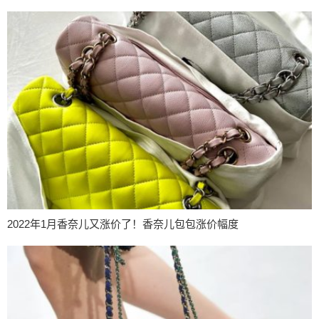
2022年1月香奈儿又涨价了！香奈儿包包涨价幅度