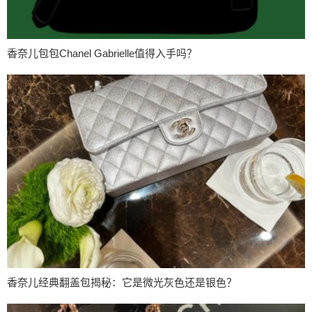
香奈儿包包Chanel Gabrielle值得入手吗？
香奈儿经典翻盖包揭秘：它是微光灰色还是银色？