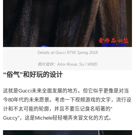
Details at Gucci RTW Spring 2018
照片提供：Aitor Rosas Su / WWD
“俗气”和好玩的设计
这就是Gucci未来全面发展的地方。但它似乎更像是对当
今80年代的未来愿景。考虑一下视频游戏的文字，流行设
计和不太可能的轮廓，并且不要忘记臭名昭著的“
Guccy”，这是Michele轻轻嘲弄夹冒文化的方式。