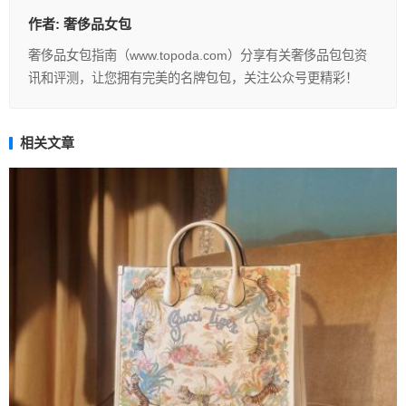
作者:
奢侈品女包
奢侈品女包指南（www.topoda.com）分享有关奢侈品包包资
讯和评测，让您拥有完美的名牌包包，关注公众号更精彩！
相关文章