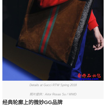
Details at Gucci RTW Spring 2018
照片提供：Aitor Rosas Su / WWD
经典轮廓上的微妙GG品牌