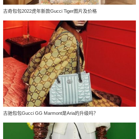
古奇包包2022虎年新款Gucci Tiger图片及价格
古驰包包Gucci GG Marmont是Aria的升级吗？