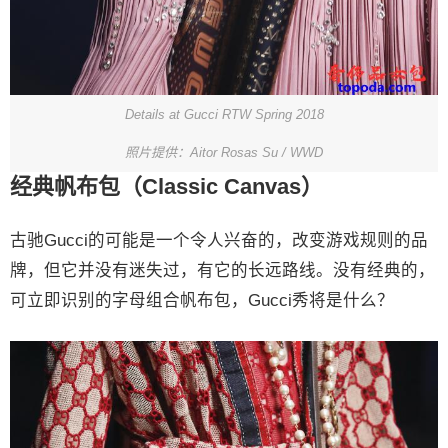
Details at Gucci RTW Spring 2018
照片提供：Aitor Rosas Su / WWD
经典帆布包（Classic Canvas）
古驰Gucci的可能是一个令人兴奋的，改变游戏规则的品
牌，但它并没有迷失过，有它的长远路线。没有经典的，
可立即识别的字母组合帆布包，Gucci秀将是什么？