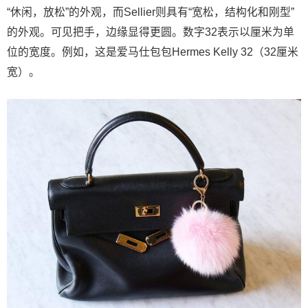
“休闲，放松”的外观，而Sellier则具有“宽松，结构化和刚型”
的外观。可见把手，边缘显得更圆。数字32表示以厘米为单
位的宽度。例如，这是爱马仕包包Hermes Kelly 32（32厘米
宽）。