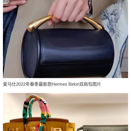
爱马仕2022年春季最新款Hermes Birkin双肩包图片