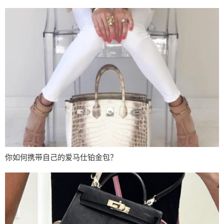
你如何携带自己的爱马仕铂金包？