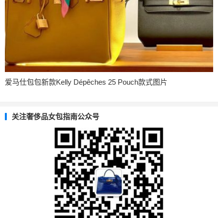
爱马仕包包新款Kelly Dépêches 25 Pouch款式图片
关注奢侈品女包指南公众号