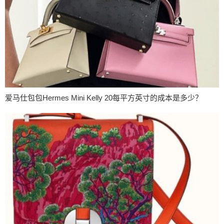
爱马仕包包Hermes Mini Kelly 20每平方英寸的成本是多少？