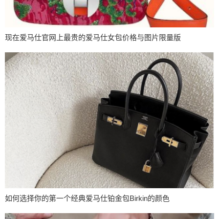
现在爱马仕官网上最贵的爱马仕女包价格与图片限量版
如何选择你的第一个经典爱马仕铂金包Birkin的颜色