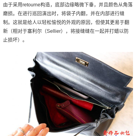
由于采用retourne构造，底部边缘略微下垂，并且颜色从角落
磨损。在进行巡回演出时，将袋子内翻，并在内部进行缝
制。这就是给人以轻松愉悦的外观的原因，但使其更易于翻
新（相对于塞利尔（Sellier），将接缝缝在一起并打蜡以防
止损坏）。