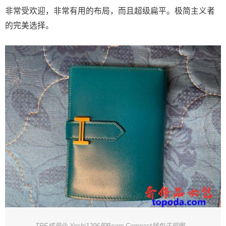
非常受欢迎，非常有用的布局，而且超级扁平。极简主义者
的完美选择。
TPF成员@ Yoshi1296的Bearn Compact钱包正视图。