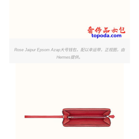
Rose Jaipur Epsom Azap大号钱包，配以幸运带，正视图，由
Hermes提供。