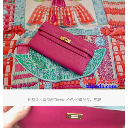
玫瑰令人震惊的Chevre Kelly经典钱包，正面