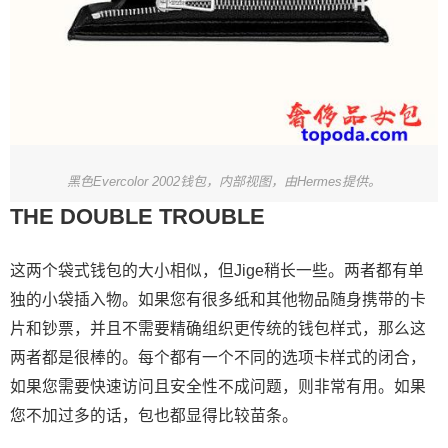
黑色Evercolor 2002钱包，内部视图，由Hermes提供。
THE DOUBLE TROUBLE
这两个袋式钱包的大小相似，但Jige稍长一些。两者都有单
独的小袋插入物。如果您有很多纸和其他物品随身携带的卡
片和钞票，并且不需要精确组织更传统的钱包样式，那么这
两者都是很棒的。每个都有一个不同的选项卡样式的闭合，
如果您需要快速访问且安全性不成问题，则非常有用。如果
您不加过多的话，包也都显得比较苗条。