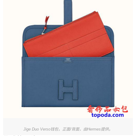
Jige Duo Verso钱包，正面/背面，由Hermes提供。