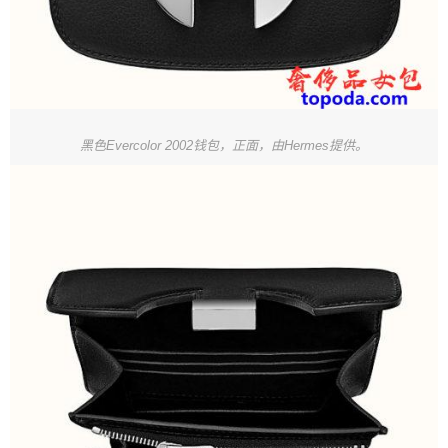
黑色Evercolor 2002钱包，正面，由Hermes提供。