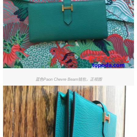
蓝色Paon Chevre Bearn钱包，正视图