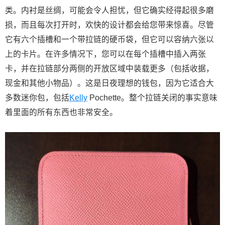
类。内衬是丝绸，可能会令人担忧，但它确实经得起很多磨
损，而且每次打开时，欢快的设计都会给您带来惊喜。尽管
它有六个插槽和一个带拉链的硬币袋，但它可以容纳六张以
上的卡片。在许多情况下，您可以在每个插槽中插入两张
卡，并在拉链部分两侧的开放区域中装载更多（包括收据，
现金和其他小物品）。这是日夜理想的钱包，因为它适合大
多数迷你包，包括
Kelly
Pochette。整个拉链关闭的事实意味
着里面的所有东西也非常安全。