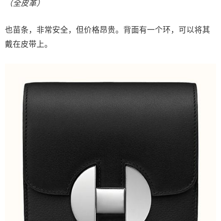
（全皮革）
也苗条，非常安全，但价格昂贵。背面有一个环，可以将其
戴在皮带上。