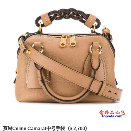
赛琳Celine Camarat中号手袋（$ 2,700）