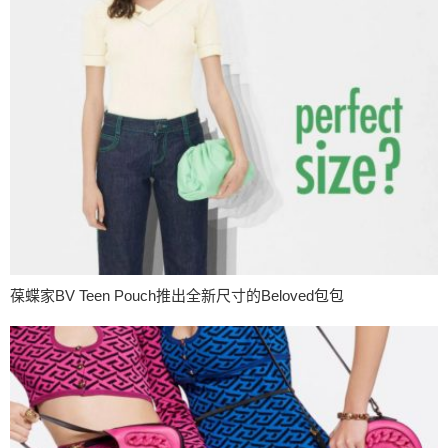
葆蝶家BV Teen Pouch推出全新尺寸的Beloved包包