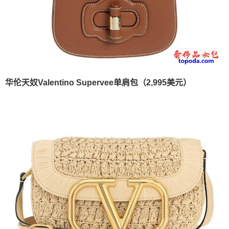
华伦天奴Valentino Supervee单肩包（2,995美元）