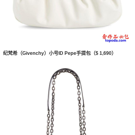
纪梵希（Givenchy）小号ID Pepe手提包（$ 1,690）