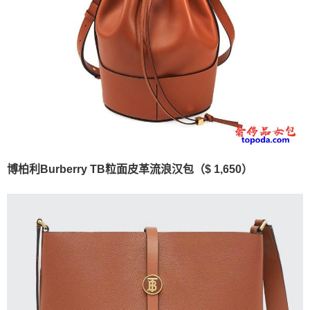
博柏利Burberry TB粒面皮革流浪汉包（$ 1,650）