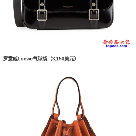
罗意威Loewe气球袋（3,150美元）