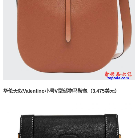
华伦天奴Valentino小号V型储物马鞍包（3,475美元）