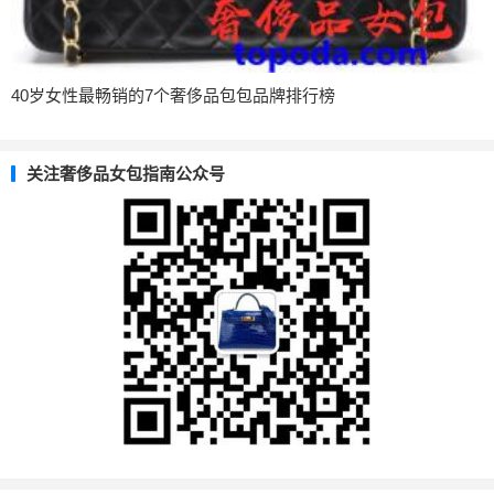
40岁女性最畅销的7个奢侈品包包品牌排行榜
关注奢侈品女包指南公众号