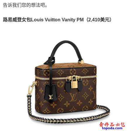
告诉我们您的想法吧。
路易威登女包Louis Vuitton Vanity PM（2,410美元）