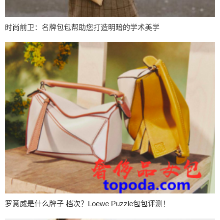
时尚前卫：名牌包包帮助您打造明暗的学术美学
罗意威是什么牌子 档次？Loewe Puzzle包包评测！