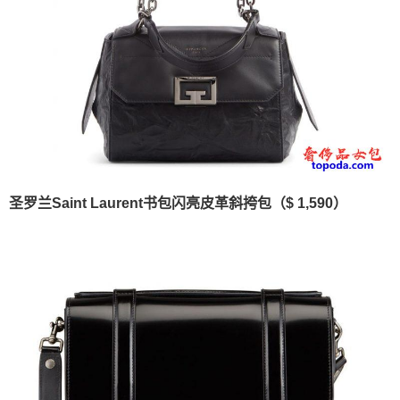
圣罗兰Saint Laurent书包闪亮皮革斜挎包（$ 1,590）