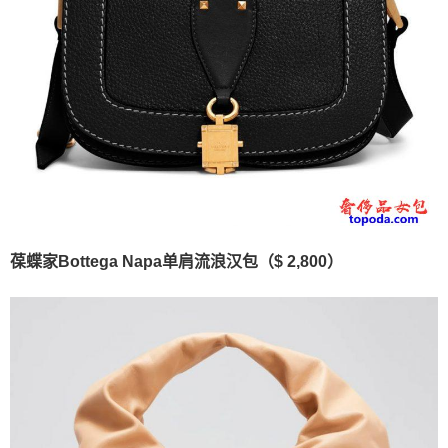
葆蝶家Bottega Napa单肩流浪汉包（$ 2,800）