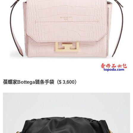
葆蝶家Bottega链条手袋（$ 3,600）