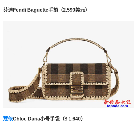
芬迪Fendi Baguette手袋（2,590美元）
蔻依
Chloe Daria小号手袋（$ 1,640）