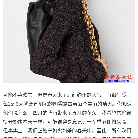
可能不喜欢它，但是春天来了。纽约州的天气一直很气质，
每2到3天就会有阴沉的阴霾笼罩着每个美丽的晴天。你知道
他们说什么，四月的阵雨带来了五月的花朵，我希望它将很
快开始像春天一样。可能很容易忘记另一个季节即将来临，
但事实上，我们正处于如火如荼的春天中。至此，所有我们