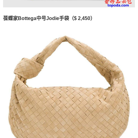
葆蝶家Bottega中号Jodie手袋（$ 2,450）