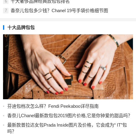
十大奢侈品牌经典款包包排名
6
香奈儿包包多少钱？Chanel 19号手袋价格细节图
7
十大品牌包包
芬迪包档次怎么样？Fendi Peekaboo详尽指南
香奈儿Chanel最新款包包2019图片价格,它是你钟爱的甜品吗？
最新款普拉达女包Prada Inside图片及价格，它会成为“ IT”包
吗？