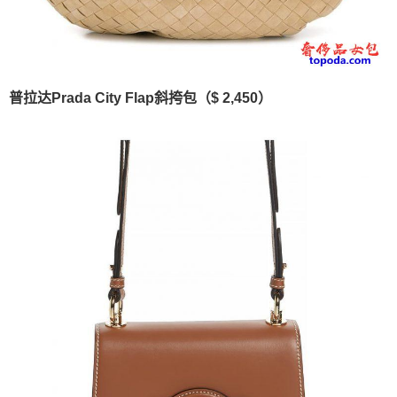
普拉达Prada City Flap斜挎包（$ 2,450）