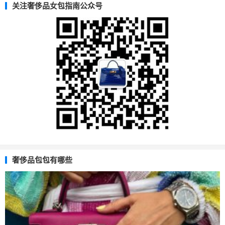
关注奢侈品女包指南公众号
奢侈品包包有哪些