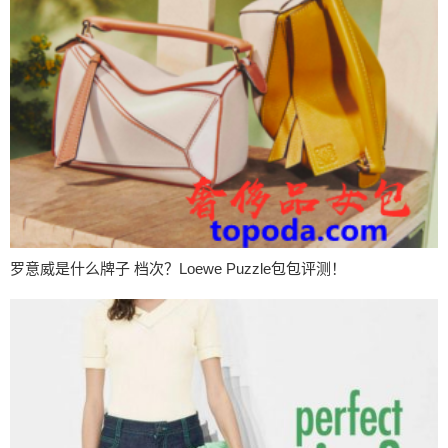
罗意威是什么牌子 档次？Loewe Puzzle包包评测！