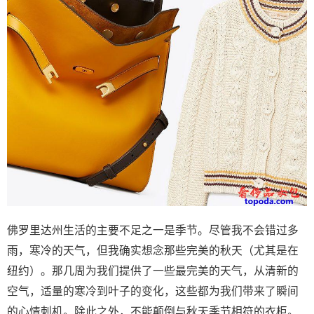
佛罗里达州生活的主要不足之一是季节。尽管我不会错过多
雨，寒冷的天气，但我确实想念那些完美的秋天（尤其是在
纽约）。那几周为我们提供了一些最完美的天气，从清新的
空气，适量的寒冷到叶子的变化，这些都为我们带来了瞬间
的心情刺机。除此之外，不能颠倒与秋天季节相符的衣柜。