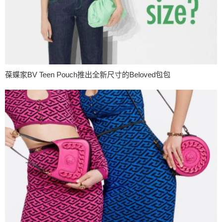
葆蝶家BV Teen Pouch推出全新尺寸的Beloved包包