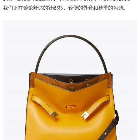
我们正在谈论舒适的针织衫，轻便的外套和秋季的色调。