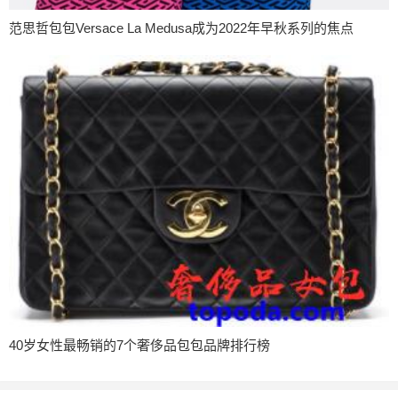
范思哲包包Versace La Medusa成为2022年早秋系列的焦点
40岁女性最畅销的7个奢侈品包包品牌排行榜