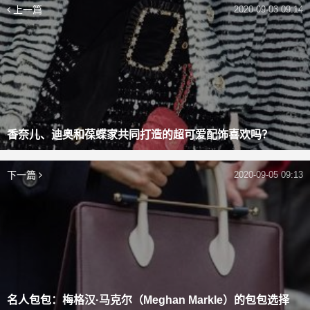
上一篇
2020-09-03 09:14
香奈儿、迪奥和葆蝶家共同打造的超可爱配饰喜欢吗？
下一篇
2020-09-05 09:13
名人包包：梅格汉·马克尔（Meghan Markle）的包包选择