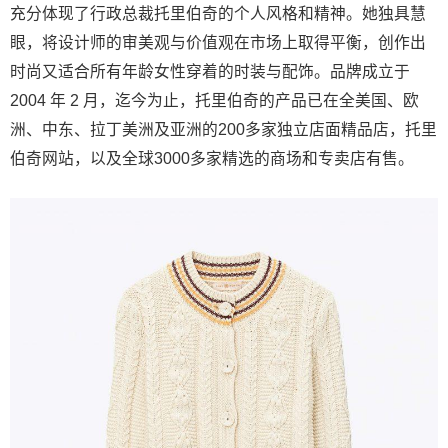
充分体现了行政总裁托里伯奇的个人风格和精神。她独具慧
眼，将设计师的审美观与价值观在市场上取得平衡，创作出
时尚又适合所有年龄女性穿着的时装与配饰。品牌成立于
2004 年 2 月，迄今为止，托里伯奇的产品已在全美国、欧
洲、中东、拉丁美洲及亚洲的200多家独立店面精品店，托里
伯奇网站，以及全球3000多家精选的商场和专卖店有售。