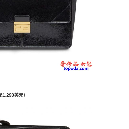
1,290美元）