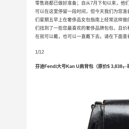
零售商都已做好准备；自从7月下旬以来，他
可以在这里停留一段时间，但今天我们为您准
们星期五早上在奢侈品女包指南上经常这样做
们找到了一些您最喜欢的奢侈品牌包包，且价
在就可以戴，也可以一直戴下去。请在下面查
1/12
芬迪Fendi大号Kan U肩背包（原价$ 3,838
，现