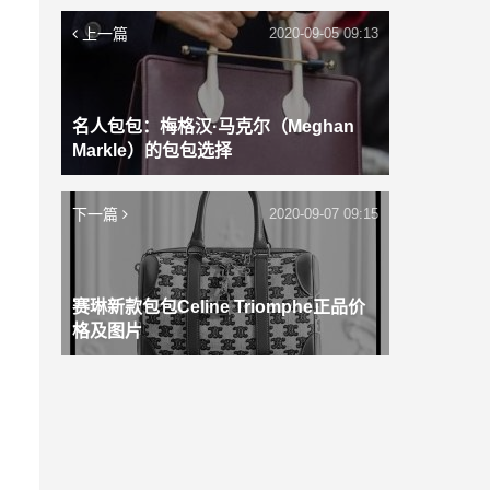
上一篇
2020-09-05 09:13
名人包包：梅格汉·马克尔（Meghan
Markle）的包包选择
下一篇
2020-09-07 09:15
赛琳新款包包Celine Triomphe正品价
格及图片