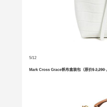
5/12
Mark Cross Grace帆布盒装包（原价
$ 2,290