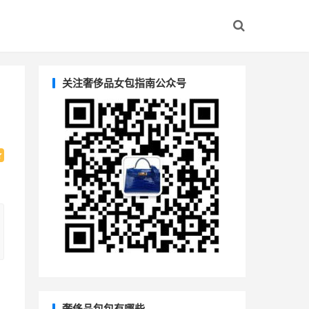
关注奢侈品女包指南公众号
奢侈品包包有哪些