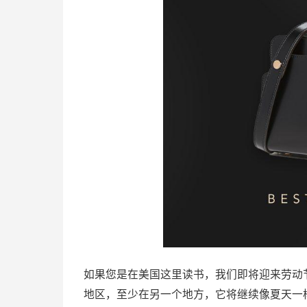
如果您是在美国这里读书，我们即将迎来劳动
地区，至少在另一个地方，它将继续像夏天一