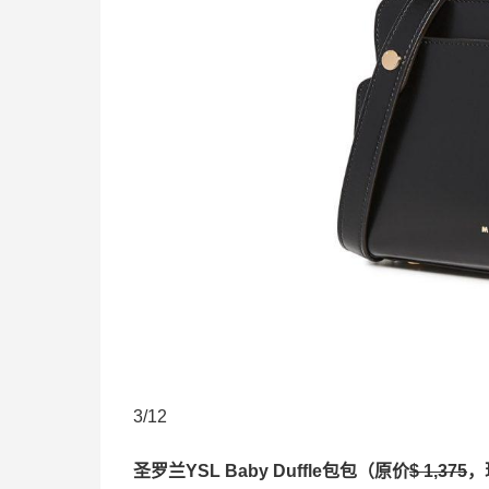
3/12
圣罗兰YSL Baby Duffle包包（原价
$ 1,375
，