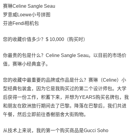
赛琳Celine Sangle Seau
罗意威Loewe小号拼图
芬迪Fendi相机包
您的收藏价值多少？$ 10,000（购买时）
你最贵的包是什么？Celine Sangle Seau。以目前的市场价
值，赛琳小经典盒子。
您的收藏中最重要的品牌或作品是什么？赛琳（Celine）小
型经典包装盒，因为它是我购买过的第二个设计师包。大学
后获得一份工作，积蓄下来，并想为YEARS购买名牌包，我
和朋友在欧洲旅行期间去了巴黎。降落在巴黎后，我们共进
午餐，然后立即前往香榭丽舍大街购物。
从技术上来说，我的第一个购买商品是Gucci Soho