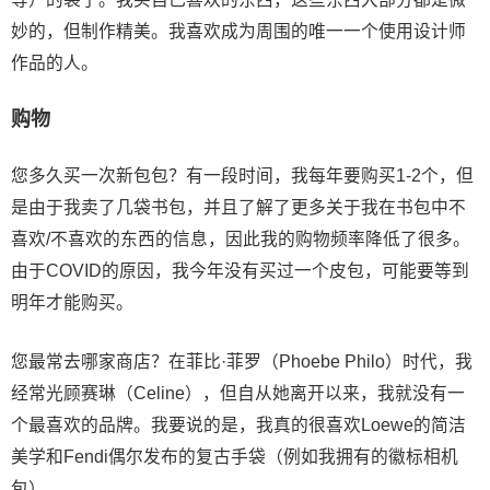
妙的，但制作精美。我喜欢成为周围的唯一一个使用设计师
作品的人。
购物
您多久买一次新包包？有一段时间，我每年要购买1-2个，但
是由于我卖了几袋书包，并且了解了更多关于我在书包中不
喜欢/不喜欢的东西的信息，因此我的购物频率降低了很多。
由于COVID的原因，我今年没有买过一个皮包，可能要等到
明年才能购买。
您最常去哪家商店？在菲比·菲罗（Phoebe Philo）时代，我
经常光顾赛琳（Celine），但自从她离开以来，我就没有一
个最喜欢的品牌。我要说的是，我真的很喜欢Loewe的简洁
美学和Fendi偶尔发布的复古手袋（例如我拥有的徽标相机
包）。