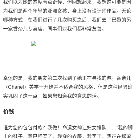
我们以为她的态度有点奇怪，但回想起来，我想这可能是因
为我们是两个年轻的亚洲女孩，身上没有设计师作品。无论
哪种方式，在我们进行了几次购买之后，我们去了巴黎的另
一家香奈儿专卖店，同事们对我们都非常友善。
幸运的是，我的朋友第二次找到了她正在寻找的包。香奈儿
（Chanel）美学一开始并不适合我的风格，但是这种经验确
实巩固了这一点，如果您知道我的意思的话。
价钱
谁为您的包包付款？我做！命运女神让妇女排队……”我的脚
上的鞋子，我已经买了。我穿的衣服，我买了。我正在摇滚