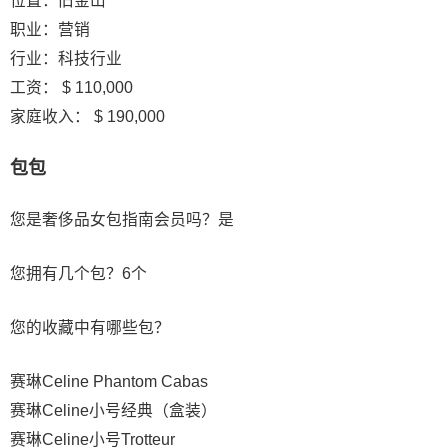
位置：旧金山
职业：营销
行业：科技行业
工资： $ 110,000
家庭收入： $ 190,000
包包
您是奢侈品女包指南会员吗？是
您拥有几个包？6个
您的收藏中有哪些包？
赛琳Celine Phantom Cabas
赛琳Celine小号经典（盒装）
赛琳Celine小号Trotteur