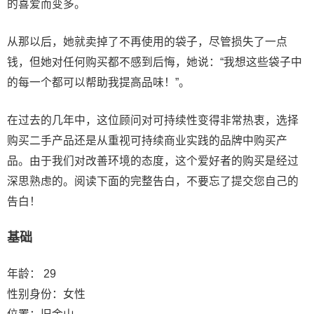
的喜爱而变多。
从那以后，她就卖掉了不再使用的袋子，尽管损失了一点
钱，但她对任何购买都不感到后悔，她说：“我想这些袋子中
的每一个都可以帮助我提高品味！”。
在过去的几年中，这位顾问对可持续性变得非常热衷，选择
购买二手产品还是从重视可持续商业实践的品牌中购买产
品。由于我们对改善环境的态度，这个爱好者的购买是经过
深思熟虑的。阅读下面的完整告白，不要忘了提交您自己的
告白！
基础
年龄： 29
性别身份：女性