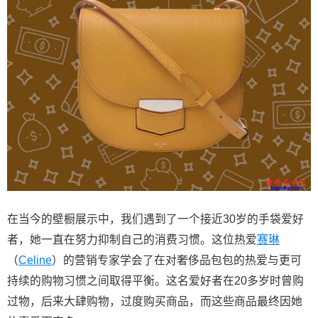
在当今的壁橱展示中，我们遇到了一个接近30岁的手袋爱好
者，她一直在努力抑制自己的消费习惯。这位热爱
赛琳
（
Celine
）的营销专家学会了在对奢侈品包包的热爱与更可
持续的购物习惯之间取得平衡。这名爱好者在20多岁时曾购
过物，后来大肆购物，过度购买商品，而这些商品最终因她