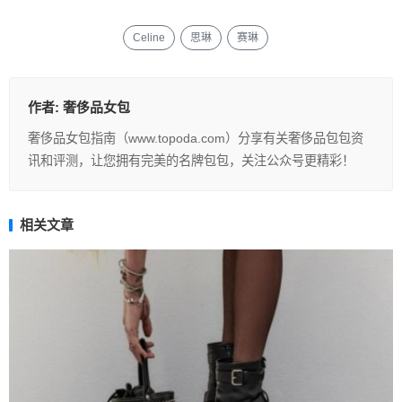
Celine
思琳
赛琳
作者:
奢侈品女包
奢侈品女包指南（www.topoda.com）分享有关奢侈品包包资
讯和评测，让您拥有完美的名牌包包，关注公众号更精彩！
相关文章