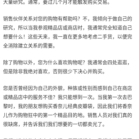
大量研究。通常，要过几个月才能触发购买交易。
销售伙伴关系对您的购物有帮助吗？不，我倾向于做自己的
研究，所以当我参观精品店或商店时，我通常完全知道自己
想要什么！这些天来，我一直在更多地考虑二手货，以便完
全消除建立关系的需要。
除了购物以外，您为什么喜欢购物呢？我通常会四处逛逛，
但是除非我绝对喜欢，否则很少下决心并购买。
您是否曾经因为自己的外貌，种族或性别而感到自己在商店
或精品店中的服务不佳？我只能想到一次。当我第一次去巴
黎时，我的朋友想购买香奈儿经典皮瓣袋，因此我们将香奈
儿作为购物狂中的第一个精品目的地。销售人员对我们真的
很缺席，并告诉我们我们想要的一切都卖光了。