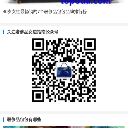
40岁女性最畅销的7个奢侈品包包品牌排行榜
关注奢侈品女包指南公众号
奢侈品包包有哪些