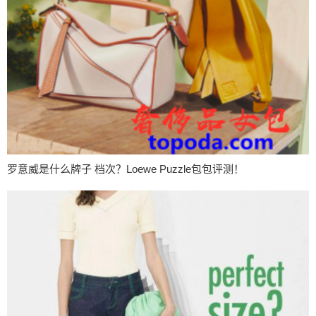
罗意威是什么牌子 档次？Loewe Puzzle包包评测！