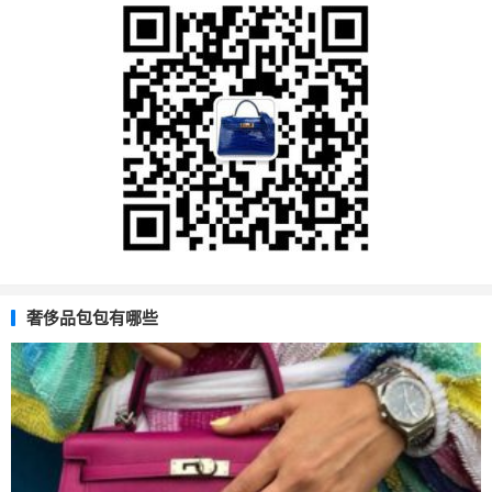
奢侈品包包有哪些