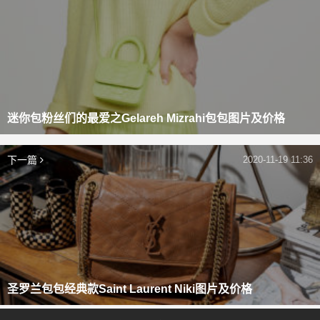
迷你包粉丝们的最爱之Gelareh Mizrahi包包图片及价格
下一篇
2020-11-19 11:36
圣罗兰包包经典款Saint Laurent Niki图片及价格