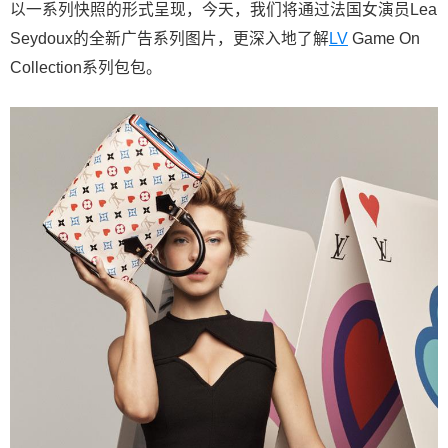
以一系列快照的形式呈现，今天，我们将通过法国女演员Lea
Seydoux的全新广告系列图片，更深入地了解
LV
Game On
Collection系列包包。