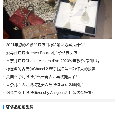
2021年您的奢侈品包包目标和解决方案是什么？
爱马仕包包Hermes Bolide图片价格表女包
香奈儿包包Chanel Metiers d’Art 2020经典款价格和图片
标志型的香奈尔Chanel 2.55手提包是一项伟大的投资
英国香奈儿包包价格一览表，再次提高了！
香奈儿四大经典款之美人鱼包Chanel 2.55图片
纪梵希女士包包Givenchy Antigona为什么这么好看？
奢侈品包包品牌