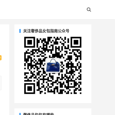
关注奢侈品女包指南公众号
奢侈品包包有哪些