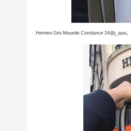
Hermes Gris Mouette Constance 24@j_que。