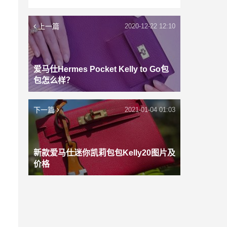
上一篇
2020-12-22 12:10
爱马仕Hermes Pocket Kelly to Go包
包怎么样？
下一篇
2021-01-04 01:03
新款爱马仕迷你凯莉包包Kelly20图片及
价格