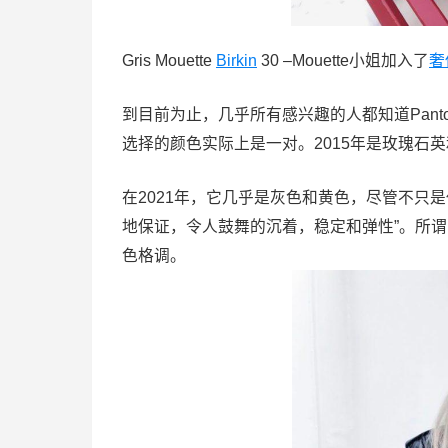
Gris Mouette
Birkin
30 –Mouette小姐加入了
奢
到目前为止，几乎所有感兴趣的人都知道Pant
选择的颜色实际上是一对。2015年是玫瑰石
在2021年，它几乎是灰色和黄色，尽管不只
地保证，令人鼓舞的沉着，稳定和弹性”。所谓
色格调。