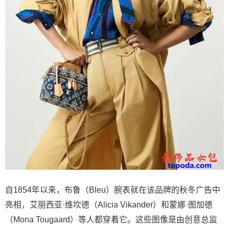
自1854年以来，布鲁（Bleu）腕表就在该品牌的秋冬广告中
亮相，艾丽西亚·维坎德（Alicia Vikander）和蒙娜·图加德
（Mona Tougaard）等人都穿着它。这些图像是由创意总监