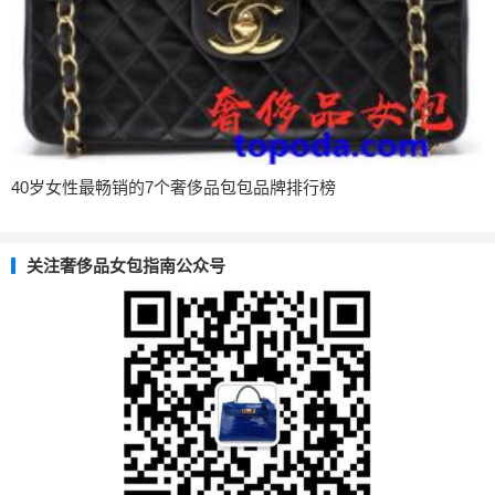
40岁女性最畅销的7个奢侈品包包品牌排行榜
关注奢侈品女包指南公众号