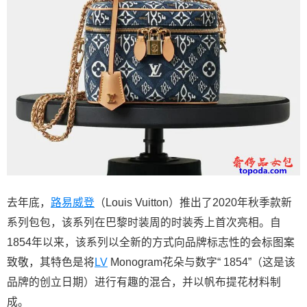
去年底，
路易威登
（Louis Vuitton）推出了2020年秋季款新
系列包包，该系列在巴黎时装周的时装秀上首次亮相。自
1854年以来，该系列以全新的方式向品牌标志性的会标图案
致敬，其特色是将
LV
Monogram花朵与数字“ 1854”（这是该
品牌的创立日期）进行有趣的混合，并以帆布提花材料制
成。