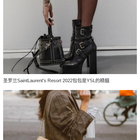
圣罗兰SaintLaurent’s Resort 2022包包是YSL的精髓