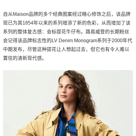
自从Maison品牌的多个经典图案经过精心修饰之后，该品牌
现已为其1854年以来的系列增添了新的色彩，从而增加了该
系列的整体复古感：会标提花牛仔布。路易威登的长期粉丝
会记得该品牌标志性的LV Denim Monogram系列于2000年代
中期发布，尽管这种提花让人想起过去，但它也有令人难以
置信的清新现代感。