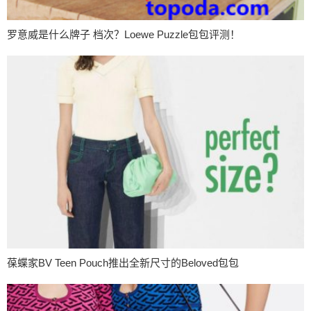
罗意威是什么牌子 档次？Loewe Puzzle包包评测！
葆蝶家BV Teen Pouch推出全新尺寸的Beloved包包