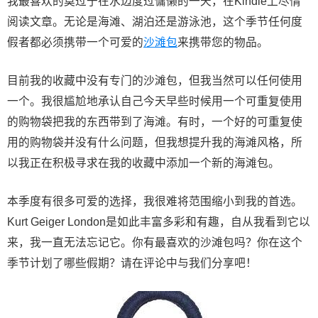
我最喜欢的莫过于在水边度过慵懒的一天，在Kindle上尽情
阅读文章。无论是海滩、湖泊还是游泳池，这个季节任何度
假者都必须携带一个可爱的
沙滩包
来携带您的物品。
目前我的收藏中没有专门的沙滩包，但我当然可以任何使用
一个。我很尴尬地承认自己今天早些时候用一个可重复使用
的购物袋把我的东西带到了海滩。有时，一个好的可重复使
用的购物袋并没有什么问题，但我想提升我的海滩风格，所
以我正在积极寻求在我的收藏中添加一个新的海滩包。
本季度有很多可爱的选择，我很难将范围缩小到我的首选。
Kurt Geiger London是如此丰富多彩和有趣，自从我看到它以
来，我一直无法忘记它。你有最喜欢的沙滩包吗？你在这个
季节计划了哪些假期？请在评论中与我们分享吧！