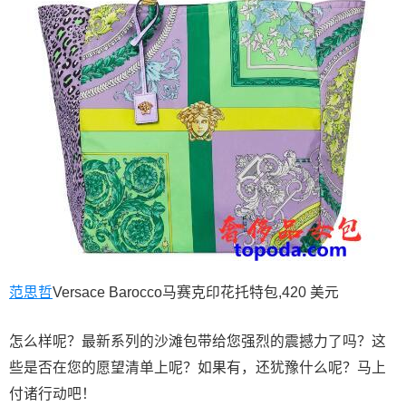
范思哲
Versace Barocco马赛克印花托特包,420 美元
怎么样呢？最新系列的沙滩包带给您强烈的震撼力了吗？这
些是否在您的愿望清单上呢？如果有，还犹豫什么呢？马上
付诸行动吧！