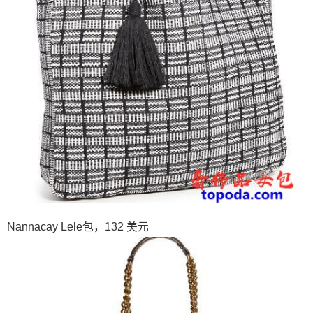
Nannacay Lele包，132 美元