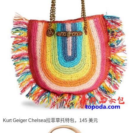
Kurt Geiger Chelsea拉菲草托特包，145 美元