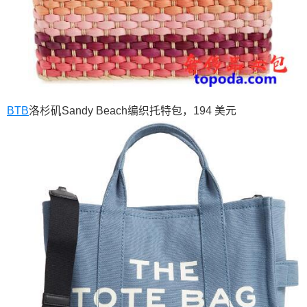
BTB
洛杉矶Sandy Beach编织托特包，194 美元