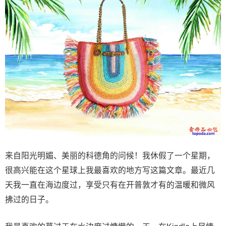
来自阳光明媚、美丽的科德角的问候！我休假了一个星期，
很高兴能在这个星球上我最喜欢的地方写这篇文章。最近几
天我一直在海边度过，享受只有在开普敦才有的温暖和微风
拂过的日子。