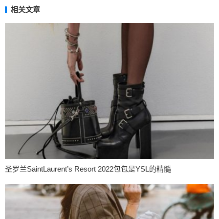
相关文章
圣罗兰SaintLaurent’s Resort 2022包包是YSL的精髓