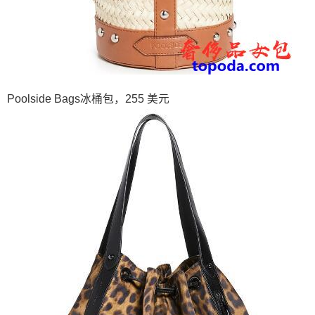
Poolside Bags冰桶包，255 美元