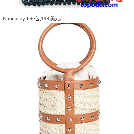
Nannacay Tete包,198 美元。