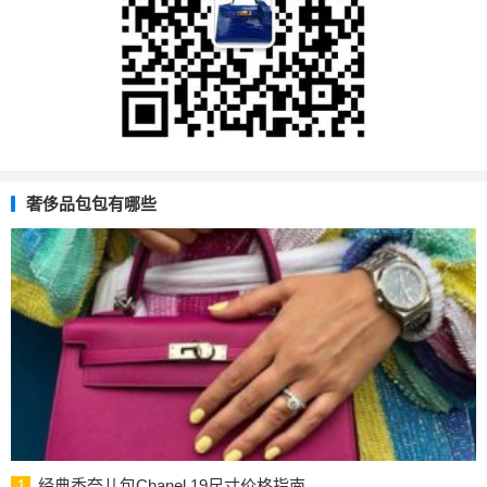
奢侈品包包有哪些
经典香奈儿包Chanel 19尺寸价格指南
1