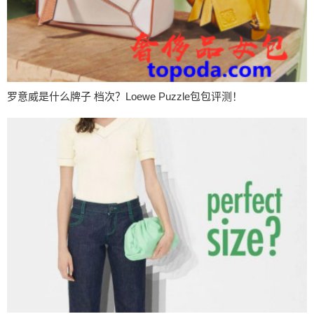
罗意威是什么牌子 档次？Loewe Puzzle包包评测！