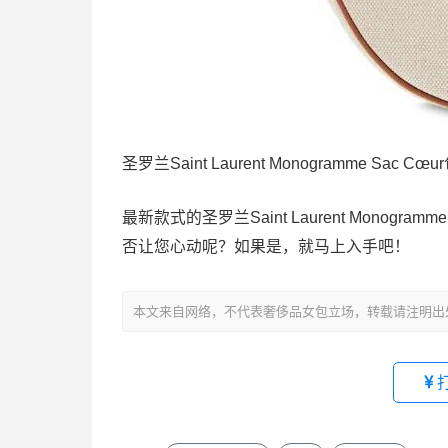
圣罗兰Saint Laurent Monogramme Sac 
最新款式的圣罗兰Saint Laurent Monog
否让您心动呢？如果是，就马上入手吧！
本文来自网络，不代表奢侈品女包立场，转载请注明出