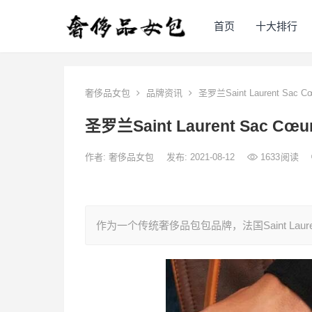
首页
十大排行
奢侈品女包
品牌资讯
圣罗兰Saint Laurent S
圣罗兰Saint Laurent Sac
作者:
奢侈品女包
发布: 2021-08-12
1633
阅读
作为一个传统奢侈品包包品牌，法国Saint L