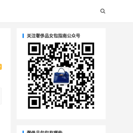
关注奢侈品女包指南公众号
奢侈品包包有哪些