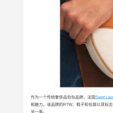
作为一个传统奢侈品包包品牌，法国
Saint Lau
和魅力。该品牌的RTW、鞋子和包袋以其标
另一季。