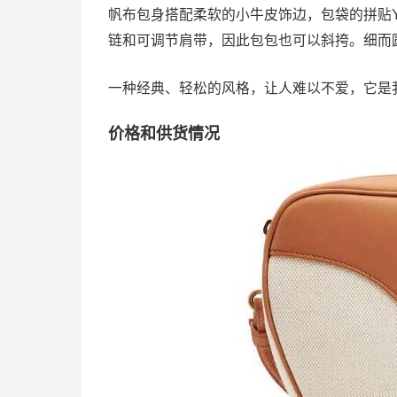
帆布包身搭配柔软的小牛皮饰边，包袋的拼贴YS
链和可调节肩带，因此包包也可以斜挎。细而
一种经典、轻松的风格，让人难以不爱，它是
价格和供货情况