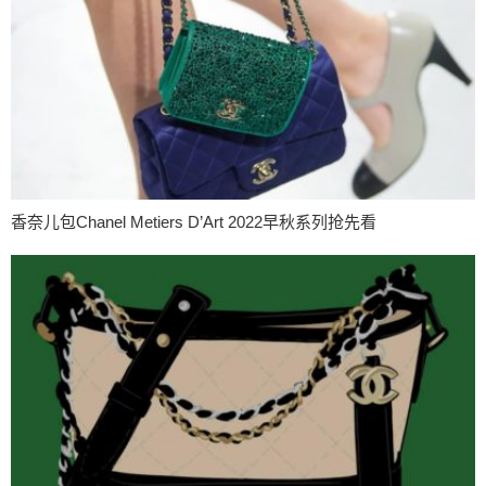
香奈儿包Chanel Metiers D’Art 2022早秋系列抢先看