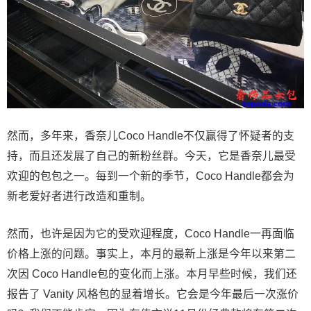
然而，多年来，香奈儿Coco Handle不仅赢得了怀疑者的支
持，而且还发展了自己的新粉丝群。今天，它是香奈儿最受
欢迎的包包之一。每到一个新的季节，Coco Handle都会为
新老爱好者进行改造和重制。
然而，也许是因为它的受欢迎程度，Coco Handle一再面临
价格上涨的问题。事实上，本月的最新上涨是今年以来第二
次因 Coco Handle包的变化而上涨。本月早些时候，我们还
报告了 Vanity 风格包的显着增长。它会是今年最后一次涨价