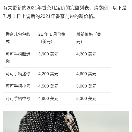
有关更新的2021年香奈儿定价的完整列表，请参阅：以下是
7 月 1 日上调后的2021年香奈儿包的新价格。
香奈儿包包款
21 年 1 月价格
最新价格（美
式
（美元）
元）
可可手柄超迷
3,900 美元
4,300 美元
你
可可手柄迷你
4,200 美元
4,600 美元
可可手柄小号
4,500 美元
5,000 美元
可可手柄中号
4,900 美元
5,300 美元