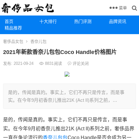
菜单
首页
十大排行
热门评测
品牌资讯
精品推荐
奢侈品女包
香奈儿包
2021年新款香奈儿包包Coco Handle价格图片
发布: 2021-09-24
8831
阅读
评论关闭
是的，传闻是真的。事实上，它们不再只是传言，而是事
实。在今年9月初香奈儿推出21K (Act II)系列之前，…
是的，传闻是真的。事实上，它们不再只是传言，而是事
实。在今年9月初香奈儿推出21K (Act II)系列之前，奢侈品界
一直在争论流行的
香奈儿包包
Coco Handle是否会成为另一