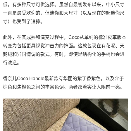
低，有多种尺寸可供选择。虽然自最初发布以来，中小尺寸
一直是最受欢迎的，但迷你和大尺寸（以及现在的超迷你尺
寸）也受到了追捧。
此外，在其成熟和演变过程中，Coco从单纯的标准皮革版本
转变为包括更具视觉冲击力的饰面。这款包现在有花呢、天
鹅绒和异国情调的款式。有时，即使是结构化的手柄也会进
行改造。
香奈儿Coco Handle最新款有华丽的紫丁香紫色，以及介于
棕色和焦橙色之间的丰富色调。两者都着实让人眼前一亮。