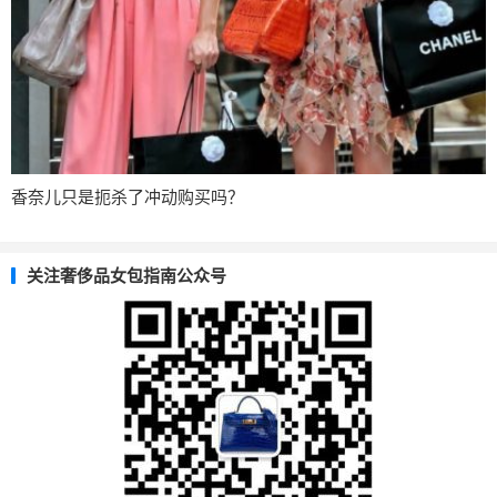
香奈儿只是扼杀了冲动购买吗？
关注奢侈品女包指南公众号