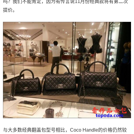
吗？我们不能肯定，因为有传言说11月份经典款将有第二次
提价。
与大多数经典翻盖包型号相比，Coco Handle的价格仍然较