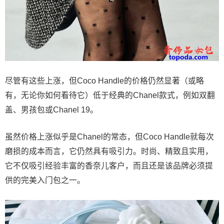
尽管有这些上涨，但Coco Handle的价格仍然显著（或略
有，无论你如何看待它）低于经典的Chanel款式，例如双翻
盖、男孩包或Chanel 19。
虽然价格上涨似乎是Chanel的常态，但Coco Handle就每次
磨损的成本而言，它仍然具有吸引力。时尚、精致且实用，
它不仅吸引经验丰富的香奈儿客户，而且还是该品牌必须提
供的完美入门包之一。