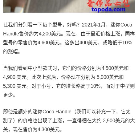
让我们分别看一下每个型号，好吗？2021年1月，迷你Coco
Handle售价约为4,200美元。现在，由于最近价格上涨，同样
型号的零售价为4,600美元。这多出400美元，或略低于10%
的涨幅。
当我们看到中小型款式时，它们的价格分别为4,500美元和
4,900 美元。此次上涨后，价格现在分别为 5,000美元和
5,300 美元。对于小号，它的增长略高于10%，而对于中型则
更少。
即使是额外的迷你Coco Handle（我们可以补充一下，它太
甜了）的价格也出现了上涨，一直徘徊在大约 3,900美元的大
关，现在售价为4,300美元。