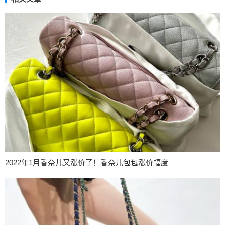
2022年1月香奈儿又涨价了！香奈儿包包涨价幅度