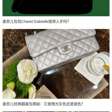
香奈儿包包Chanel Gabrielle值得入手吗？
香奈儿经典翻盖包揭秘：它是微光灰色还是银色？