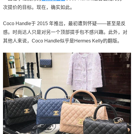
次提价的目标。现在，确实如此。
Coco Handle于 2015 年推出，最初遭到怀疑——甚至是反
感。时尚达人只是对另一个顶部提手包不感兴趣。此外，对
其他人来说，Coco Handle似乎是Hermes Kelly的翻版。