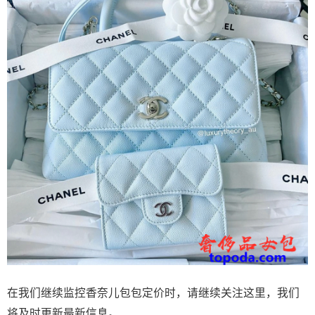
在我们继续监控香奈儿包包定价时，请继续关注这里，我们
将及时更新最新信息。