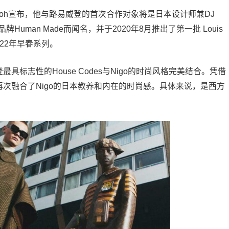
 Abloh宣布，他与路易威登的首次合作对象将是日本设计师兼DJ
uman Made而闻名，并于2020年8月推出了第一批 Louis
2022年早春系列。
最具标志性的House Codes与Nigo的时尚风格完美结合。凭借
再次融合了Nigo的日本教养和内在的时尚感。具体来说，是西方