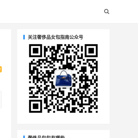
关注奢侈品女包指南公众号
奢侈品包包有哪些