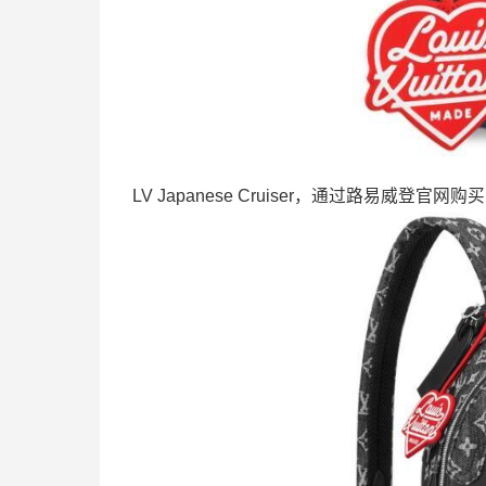
LV Japanese Cruiser，通过路易威登官网