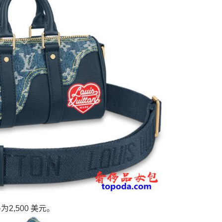
为2,500 美元。