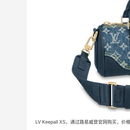
LV Keepall XS，通过路易威登官网购买，价格