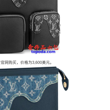
路易威登官网购买，价格为3,600美元。