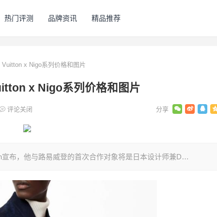
热门评测
品牌资讯
精品推荐
uitton x Nigo系列价格和图片
tton x Nigo系列价格和图片
评论关闭
 Abloh宣布，他与路易威登的首次合作对象将是日本设计师兼D…