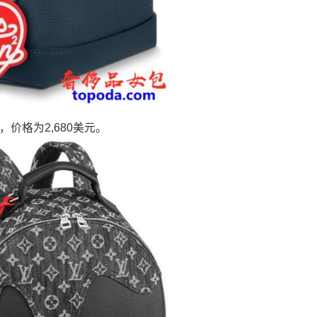
购买，价格为2,680美元。