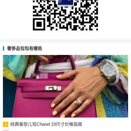
奢侈品包包有哪些
经典香奈儿包Chanel 19尺寸价格指南
1