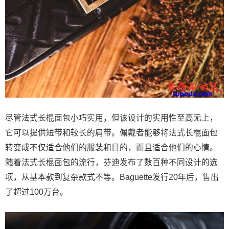
尽管法式长棍面包小巧实用，但该设计的实用性至高无上，
它可以提供短带和较长的肩带。佩戴者能够将法式长棍面包
转变成不仅适合他们的服装和目的，而且适合他们的心情。
随着法式长棍面包的流行，芬迪发布了数百种不同设计的选
项，从基本款到复杂款式不等。Baguette发行20年后，售出
了超过100万台。