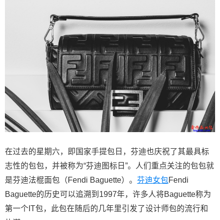
在过去的星期六，即国家手提包日，芬迪也庆祝了其最具标
志性的包包，并被称为“芬迪图标日”。人们重点关注的包包就
是芬迪法棍面包（Fendi Baguette）。
芬迪女包
Fendi
Baguette的历史可以追溯到1997年，许多人将Baguette称为
第一个IT包，此包在随后的几年里引发了设计师包的流行和