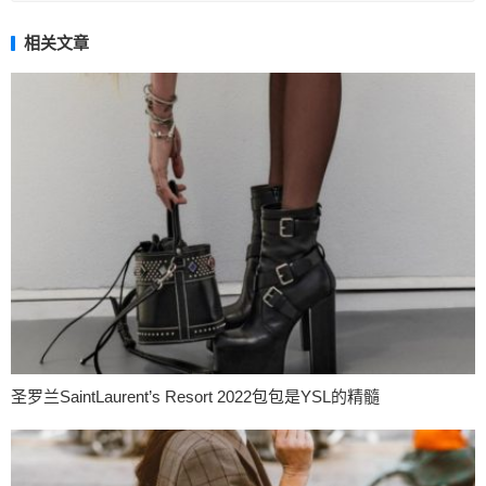
相关文章
圣罗兰SaintLaurent’s Resort 2022包包是YSL的精髓