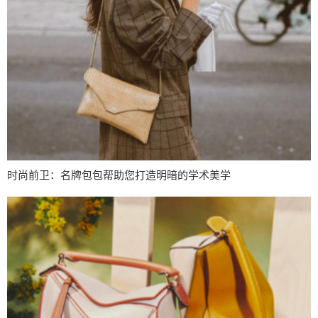
时尚前卫：名牌包包帮助您打造明暗的学术美学