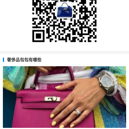
奢侈品包包有哪些