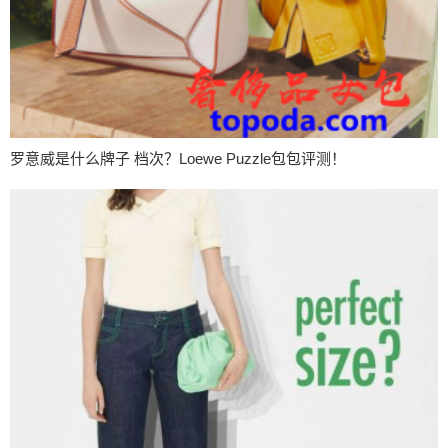
罗意威是什么牌子 档次？Loewe Puzzle包包评测！