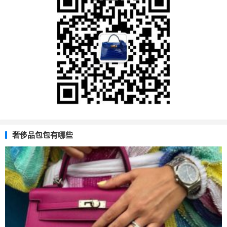
奢侈品包包有哪些