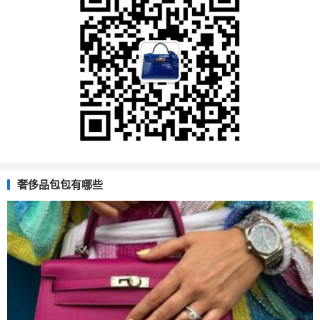
奢侈品包包有哪些