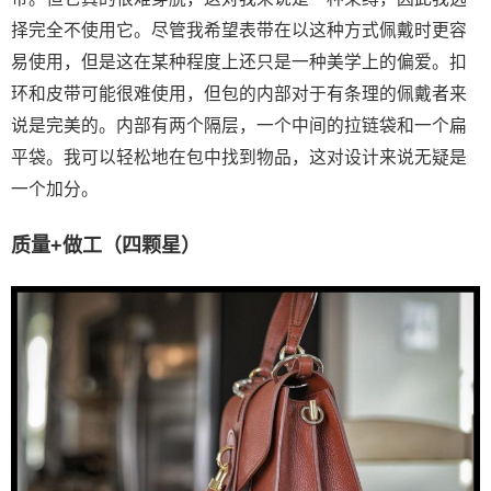
择完全不使用它。尽管我希望表带在以这种方式佩戴时更容
易使用，但是这在某种程度上还只是一种美学上的偏爱。扣
环和皮带可能很难使用，但包的内部对于有条理的佩戴者来
说是完美的。内部有两个隔层，一个中间的拉链袋和一个扁
平袋。我可以轻松地在包中找到物品，这对设计来说无疑是
一个加分。
质量+做工（四颗星）