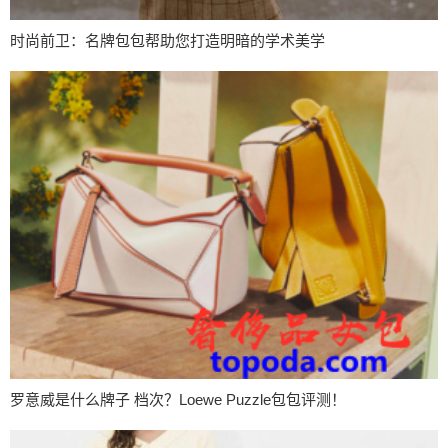
时尚前卫：名牌包包帮助您打造明暗的学术美学
罗意威是什么牌子 档次？Loewe Puzzle包包评测！