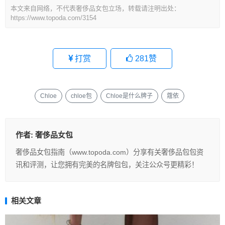
本文来自网络，不代表奢侈品女包立场，转载请注明出处：
https://www.topoda.com/3154
打赏
281
赞
Chloe
chloe包
Chloe是什么牌子
蔻依
作者:
奢侈品女包
奢侈品女包指南（www.topoda.com）分享有关奢侈品包包资
讯和评测，让您拥有完美的名牌包包，关注公众号更精彩！
相关文章