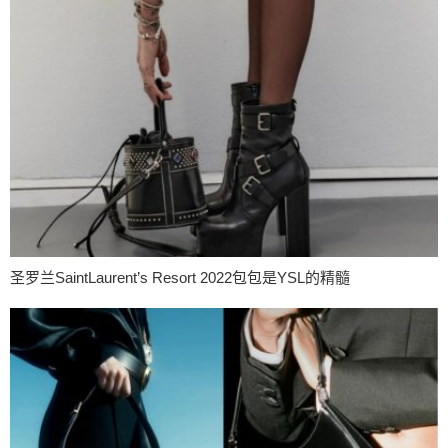
圣罗兰SaintLaurent’s Resort 2022包包是YSL的精髓