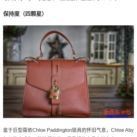
保持度（四颗星）
鉴于巨型蔻依Chloe Paddington锁具的怀旧气息，Chloe Aby