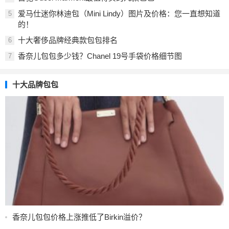
爱马仕迷你林迪包（Mini Lindy）图片及价格：您一直想知道
5
的！
十大奢侈品牌经典款包包排名
6
香奈儿包包多少钱？Chanel 19号手袋价格细节图
7
十大品牌包包
香奈儿包包价格上涨推低了Birkin溢价？