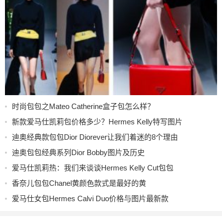
时尚包包之Mateo Catherine盒子包怎么样？
新款爱马仕凯莉包价格多少？Hermes Kelly特写图片
迪奥经典款包包Dior Diorever让我们着迷的8个理由
迪奥包包经典系列Dior Bobby图片及历史
爱马仕凯莉热：我们来谈谈Hermes Kelly Cut包包
香奈儿包包Chanel黄颜色款式是最好的黄
爱马仕女包Hermes Calvi Duo价格与图片最新款