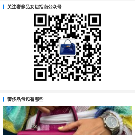
关注奢侈品女包指南公众号
奢侈品包包有哪些