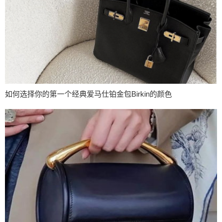
如何选择你的第一个经典爱马仕铂金包Birkin的颜色