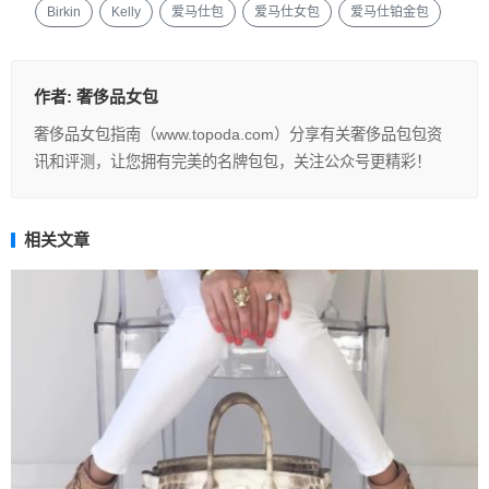
Birkin
Kelly
爱马仕包
爱马仕女包
爱马仕铂金包
作者:
奢侈品女包
奢侈品女包指南（www.topoda.com）分享有关奢侈品包包资
讯和评测，让您拥有完美的名牌包包，关注公众号更精彩！
相关文章