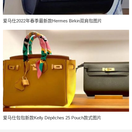
爱马仕2022年春季最新款Hermes Birkin双肩包图片
爱马仕包包新款Kelly Dépêches 25 Pouch款式图片