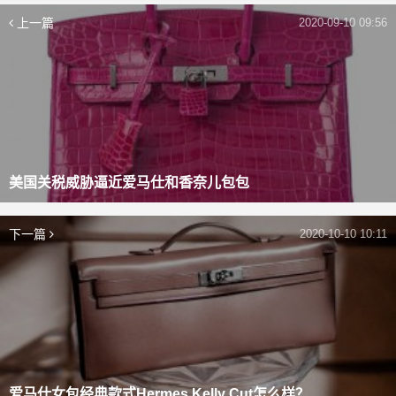
上一篇
2020-09-10 09:56
美国关税威胁逼近爱马仕和香奈儿包包
下一篇
2020-10-10 10:11
爱马仕女包经典款式Hermes Kelly Cut怎么样？