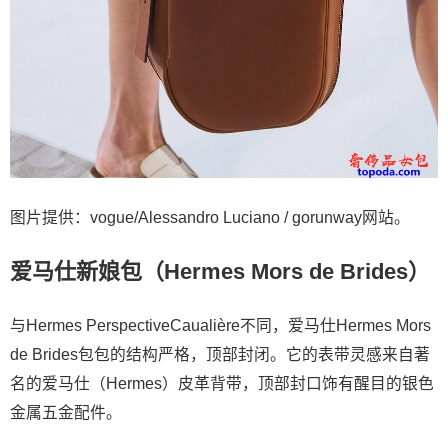
图片提供：vogue/Alessandro Luciano / gorunway网站。
爱马仕新娘包（Hermes Mors de Brides）
与Hermes PerspectiveCaualière不同，爱马仕Hermes Mors
de Brides包包的结构严格，顶部封闭。它的表带灵感来自著
名的爱马仕（Hermes）皮革背带，顶部封口饰有醒目的银色
金属五金配件。