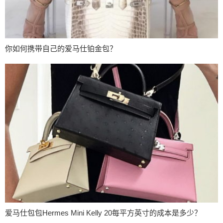
你如何携带自己的爱马仕铂金包？
爱马仕包包Hermes Mini Kelly 20每平方英寸的成本是多少？