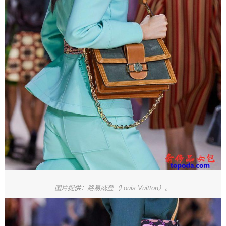
图片提供：路易威登（Louis Vuitton）。