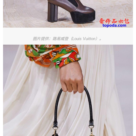
图片提供：路易威登（Louis Vuitton）。