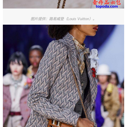
图片提供：路易威登（Louis Vuitton）。