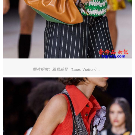
图片提供：路易威登（Louis Vuitton）。