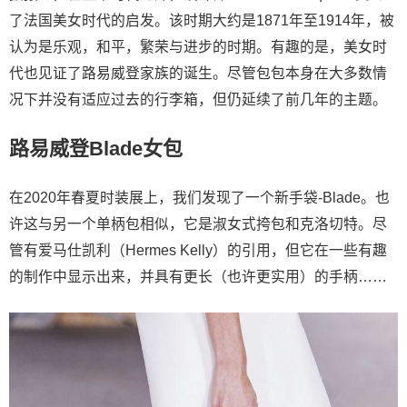
了法国美女时代的启发。该时期大约是1871年至1914年，被
认为是乐观，和平，繁荣与进步的时期。有趣的是，美女时
代也见证了路易威登家族的诞生。尽管包包本身在大多数情
况下并没有适应过去的行李箱，但仍延续了前几年的主题。
路易威登Blade女包
在2020年春夏时装展上，我们发现了一个新手袋-Blade。也
许这与另一个单柄包相似，它是淑女式挎包和克洛切特。尽
管有爱马仕凯利（Hermes Kelly）的引用，但它在一些有趣
的制作中显示出来，并具有更长（也许更实用）的手柄……