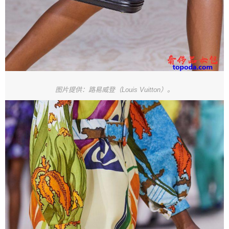
图片提供：路易威登（Louis Vuitton）。