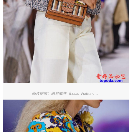
图片提供：路易威登（Louis Vuitton）。