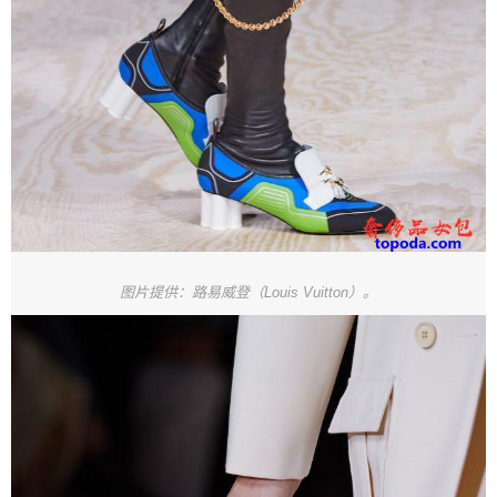
图片提供：路易威登（Louis Vuitton）。