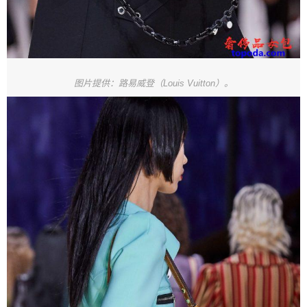
图片提供：路易威登（Louis Vuitton）。