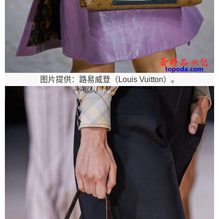
图片提供：路易威登（Louis Vuitton）。