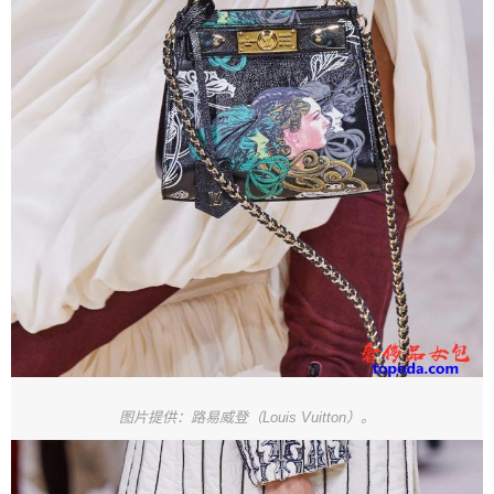
图片提供：路易威登（Louis Vuitton）。