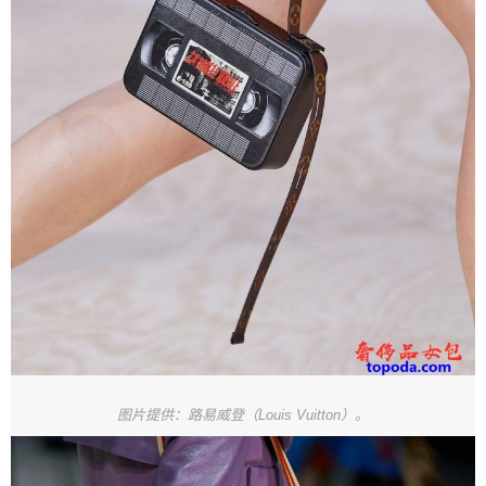
图片提供：路易威登（Louis Vuitton）。