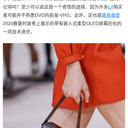
记得吗？至少可以说这是一个奇怪的选择，因为许多
LV
购买
者可能并不熟悉DVD的前身-VHS。此外，这也是
路易威登
2020春夏时装秀上展示的带有嵌入式柔型OLED屏幕的包的
一项技术进步。