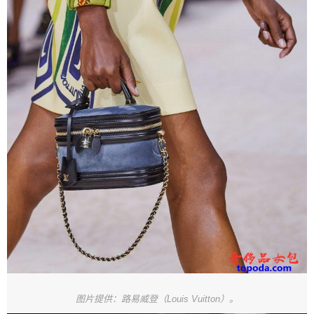
图片提供：路易威登（Louis Vuitton）。