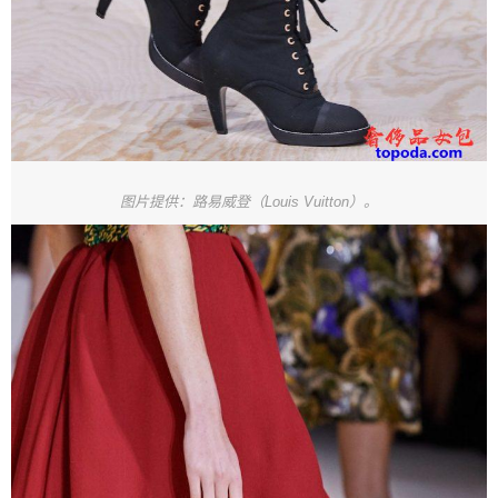
图片提供：路易威登（Louis Vuitton）。