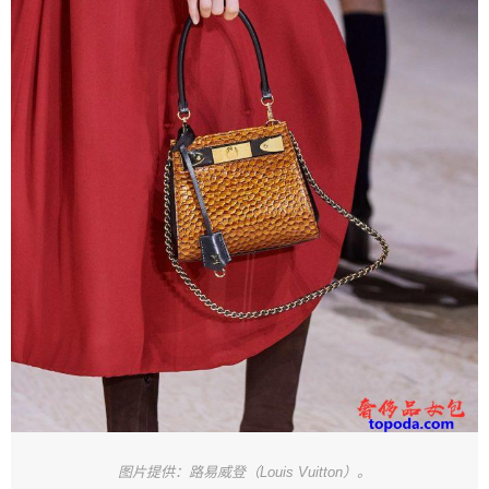
图片提供：路易威登（Louis Vuitton）。