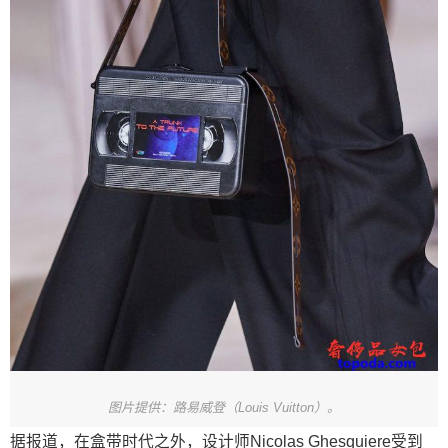
图片提供：路易威登（Louis Vuitton）。
据报道，在盒带时代之外，设计师Nicolas Ghesquiere受到