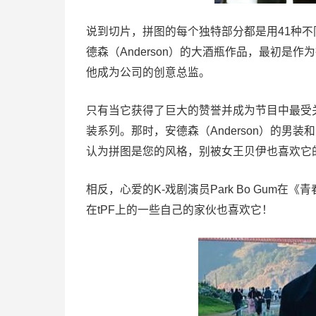
说到切片，拼图的每个独特部分都是用41种不
德森（Anderson）的大酒瓶作品，最初是
他成为公司的创意总监。
只有当它获得了巨大的赞誉并成为节目中最受关注
装系列。那时，安德森（Anderson）的男
认为拼图是您的风格，别被女王贝伊也喜欢它
相反，心爱的K-戏剧演员Park Bo Gu
在tPF上的一些自己的家伙也喜欢它！