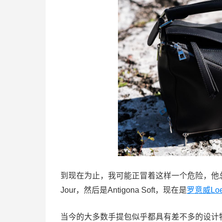
到现在为止，我可能正冒着这样一个危险，他总
Jour，然后是Antigona Soft，现在是
罗意威
Lo
当今的大多数手提包似乎都具有差不多的设计特色。无