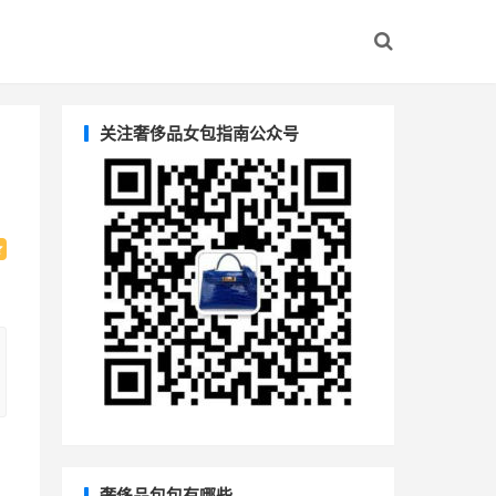
关注奢侈品女包指南公众号
奢侈品包包有哪些