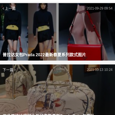
上一篇
2021-09-29 09:54
普拉达女包Prada 2022最新春夏系列款式图片
下一篇
2021-10-13 10:24