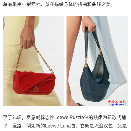
单品采用垂褶元素，意在描绘身体的扭曲和曲线之美。
至于包袋，罗意威标志性Loewe Puzzle包的缺席为新款式铺
平了道路，例如新的Loewe Luna包，它既是流浪汉包，又是