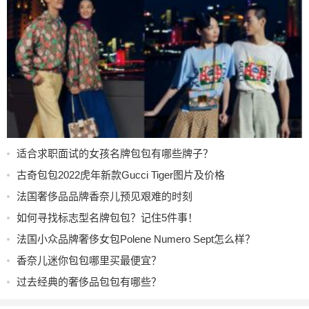
适合求职面试的女孩名牌包包有哪些牌子？
古奇包包2022虎年新款Gucci Tiger图片及价格
法国奢侈品品牌香奈儿预见艰难的时刻
如何寻找标志型名牌包包？记住5件事！
法国小众品牌奢侈女包Polene Numero Sept怎么样？
香奈儿迷你包包哪里买最便宜？
过去经典的奢侈品包包有哪些？