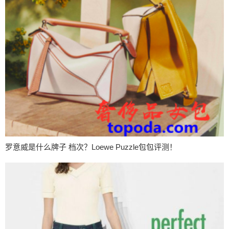
罗意威是什么牌子 档次？Loewe Puzzle包包评测！