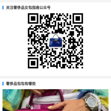
关注奢侈品女包指南公众号
奢侈品包包有哪些