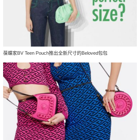
葆蝶家BV Teen Pouch推出全新尺寸的Beloved包包