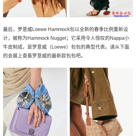
最后，罗意威Loewe Hammock包以全新的春季比例重新设
计，被称为Hammock Nugget；它采用令人惊叹的Nappa小
牛皮制成，是罗意威（Loewe）包包的典型代表。请从下面
的会展上查看罗意威的最新款包包吧。