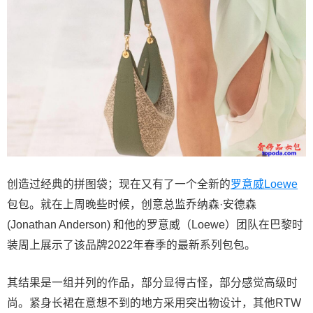
创造过经典的拼图袋；现在又有了一个全新的
罗意威
Loewe
包包。就在上周晚些时候，创意总监乔纳森·安德森
(Jonathan Anderson) 和他的罗意威（Loewe）团队在巴黎时
装周上展示了该品牌2022年春季的最新系列包包。
其结果是一组并列的作品，部分显得古怪，部分感觉高级时
尚。紧身长裙在意想不到的地方采用突出物设计，其他RTW