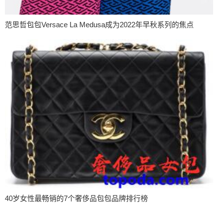
范思哲包包Versace La Medusa成为2022年早秋系列的焦点
40岁女性最畅销的7个奢侈品包包品牌排行榜