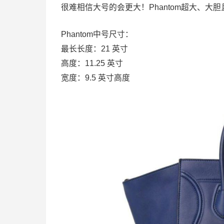
很难相信大号的会更大！Phantom超大、大
Phantom中号尺寸：
最长长度：21 英寸
高度：11.25 英寸
宽度：9.5 英寸高度