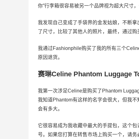
你”行李箱很容易被另一个品牌视为超大尺寸
我发现自己变成了手袋界的金发姑娘，不断拿
了尺寸，比较了其他人的照片，最终，通过购
我通过Fashionphile购买了我的所有三个Cel
原因退货。
赛琳Celine Phantom Luggage T
我第一次涉足Celine是购买了Phantom L
我知道Phantom有这样的名字会很大，但
会有多大。
它很容易成为我收藏中最大的手提包，这个包让
号。如果您打算在转售市场上购买一个，请务