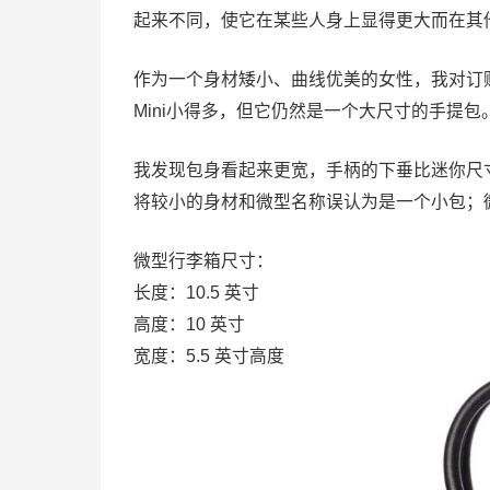
起来不同，使它在某些人身上显得更大而在其
作为一个身材矮小、曲线优美的女性，我对订
Mini小得多，但它仍然是一个大尺寸的手提包
我发现包身看起来更宽，手柄的下垂比迷你尺
将较小的身材和微型名称误认为是一个小包；
微型行李箱尺寸：
长度：10.5 英寸
高度：10 英寸
宽度：5.5 英寸高度