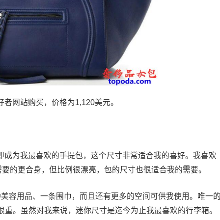
爱好者网站购买，价格为1,120美元。
。立即成为我最喜欢的手提包，这个尺寸非常适合我的喜好。我喜欢
我需要的更合身，但比例很漂亮，包的尺寸也很适合我的需要。
、钱包、各种美容用品、一条围巾，而且还有更多的空间可供我使用。唯一
很重。虽然对我来说，迷你尺寸是迄今为止我最喜欢的行李箱。