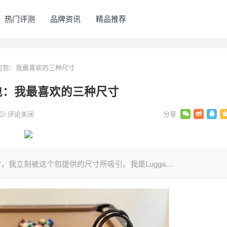
热门评测
品牌资讯
精品推荐
Tote包包：我最喜欢的三种尺寸
te包包：我最喜欢的三种尺寸
评论关闭
te包包时，我立刻被这个包提供的尺寸所吸引。我是Lugga…