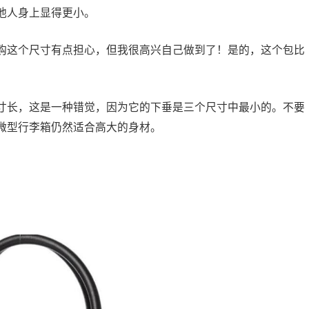
他人身上显得更小。
购这个尺寸有点担心，但我很高兴自己做到了！是的，这个包比
。
寸长，这是一种错觉，因为它的下垂是三个尺寸中最小的。不要
微型行李箱仍然适合高大的身材。