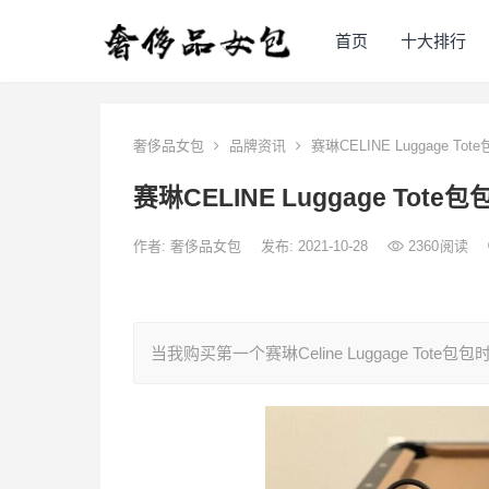
首页
十大排行
奢侈品女包
品牌资讯
赛琳CELINE Luggage 
赛琳CELINE Luggage To
作者:
奢侈品女包
发布: 2021-10-28
2360
阅读
当我购买第一个赛琳Celine Luggage To