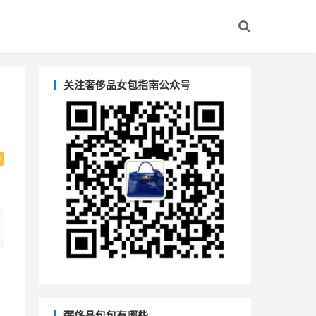
关注奢侈品女包指南公众号
奢侈品包包有哪些