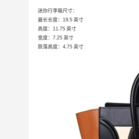
迷你行李箱尺寸：
最长长度：19.5 英寸
高度：11.75 英寸
宽度：7.25 英寸
跌落高度：4.75 英寸