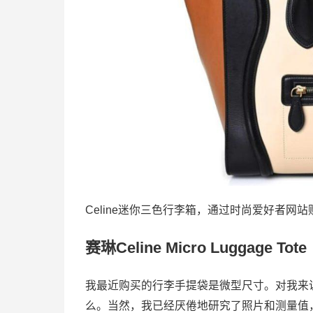
Celine迷你三色行李箱，通过时尚爱好者网站
赛琳Celine Micro Luggage Tote
我最近购买的行李手提袋是微型尺寸。对我来
么。当然，我已经厌倦地研究了照片和测量值