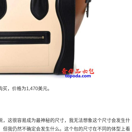
购买，价格为1,470美元。
说，这很容易成为最神秘的尺寸，我无法想象这个尺寸会发生什
，但我仍然不确定会发生什么。这个包的尺寸在不同的体型上看