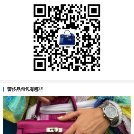
奢侈品包包有哪些