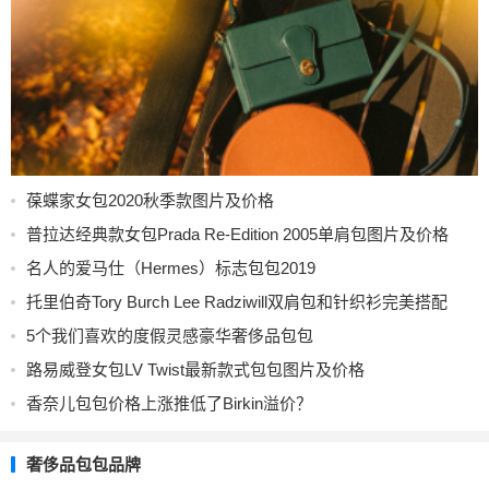
葆蝶家女包2020秋季款图片及价格
普拉达经典款女包Prada Re-Edition 2005单肩包图片及价格
名人的爱马仕（Hermes）标志包包2019
托里伯奇Tory Burch Lee Radziwill双肩包和针织衫完美搭配
5个我们喜欢的度假灵感豪华奢侈品包包
路易威登女包LV Twist最新款式包包图片及价格
香奈儿包包价格上涨推低了Birkin溢价？
奢侈品包包品牌